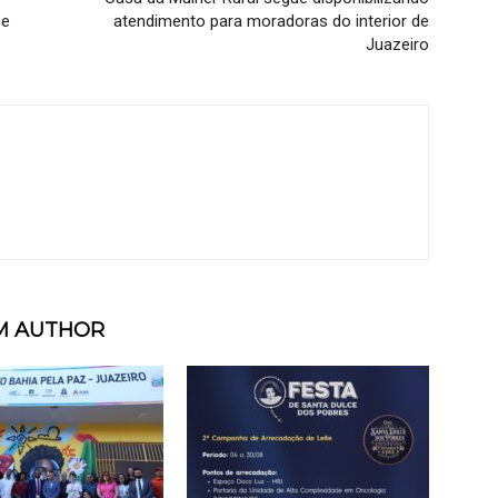
 e
atendimento para moradoras do interior de
Juazeiro
M AUTHOR