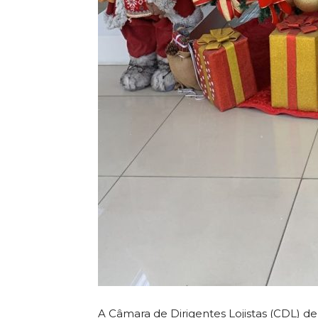
A Câmara de Dirigentes Lojistas (CDL) de