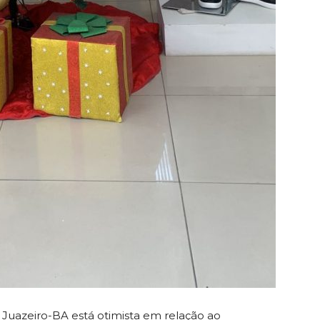
 Juazeiro-BA está otimista em relação ao