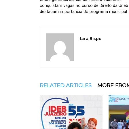
conquistam vagas no curso de Direito da Uneb
destacam importância do programa municipal
Iara Bispo
RELATED ARTICLES
MORE FRO