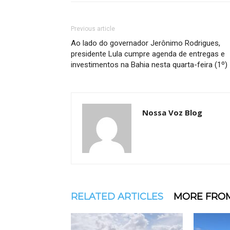
Previous article
Ao lado do governador Jerônimo Rodrigues,
presidente Lula cumpre agenda de entregas e
investimentos na Bahia nesta quarta-feira (1º)
Nossa Voz Blog
RELATED ARTICLES
MORE FRO