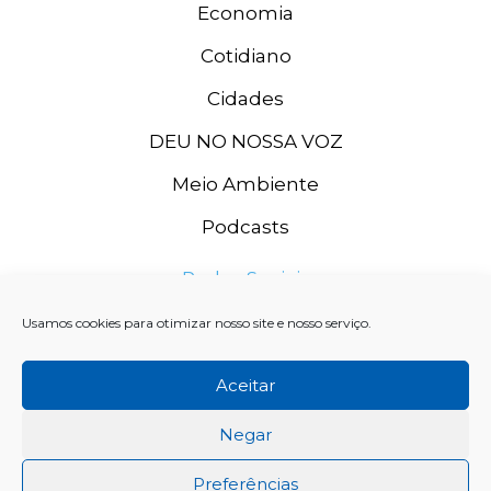
Economia
Cotidiano
Cidades
DEU NO NOSSA VOZ
Meio Ambiente
Podcasts
Redes Sociais
Usamos cookies para otimizar nosso site e nosso serviço.
Aceitar
Negar
Preferências