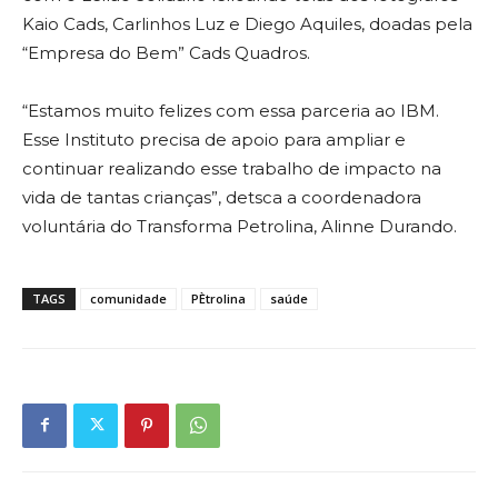
Kaio Cads, Carlinhos Luz e Diego Aquiles, doadas pela
“Empresa do Bem” Cads Quadros.
“Estamos muito felizes com essa parceria ao IBM.
Esse Instituto precisa de apoio para ampliar e
continuar realizando esse trabalho de impacto na
vida de tantas crianças”, detsca a coordenadora
voluntária do Transforma Petrolina, Alinne Durando.
TAGS
comunidade
PÈtrolina
saúde