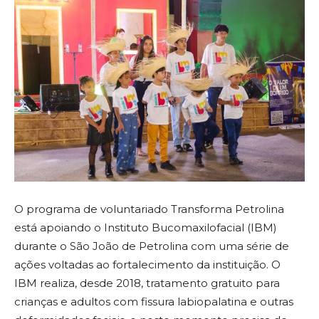
O programa de voluntariado Transforma Petrolina
está apoiando o Instituto Bucomaxilofacial (IBM)
durante o São João de Petrolina com uma série de
ações voltadas ao fortalecimento da instituição. O
IBM realiza, desde 2018, tratamento gratuito para
crianças e adultos com fissura labiopalatina e outras