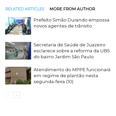
RELATED ARTICLES
MORE FROM AUTHOR
Prefeito Simão Durando empossa
novos agentes de trânsito
Secretaria de Saúde de Juazeiro
esclarece sobre a reforma da UBS
do bairro Jardim São Paulo
Atendimento do MPPE funcionará
em regime de plantão nesta
segunda-feira (10)