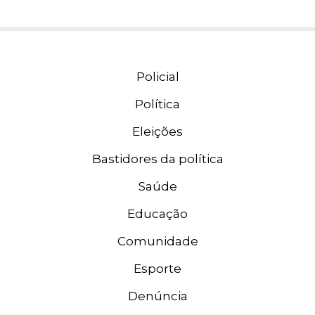
Policial
Política
Eleições
Bastidores da política
Saúde
Educação
Comunidade
Esporte
Denúncia