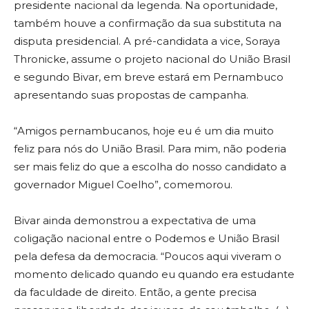
presidente nacional da legenda. Na oportunidade,
também houve a confirmação da sua substituta na
disputa presidencial. A pré-candidata a vice, Soraya
Thronicke, assume o projeto nacional do União Brasil
e segundo Bivar, em breve estará em Pernambuco
apresentando suas propostas de campanha.
“Amigos pernambucanos, hoje eu é um dia muito
feliz para nós do União Brasil. Para mim, não poderia
ser mais feliz do que a escolha do nosso candidato a
governador Miguel Coelho”, comemorou.
Bivar ainda demonstrou a expectativa de uma
coligação nacional entre o Podemos e União Brasil
pela defesa da democracia. “Poucos aqui viveram o
momento delicado quando eu quando era estudante
da faculdade de direito. Então, a gente precisa