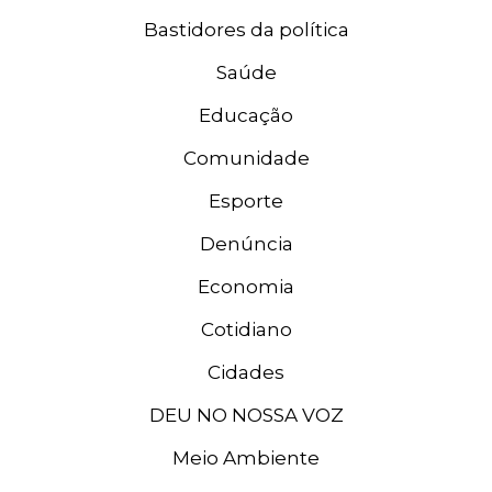
Bastidores da política
Saúde
Educação
Comunidade
Esporte
Denúncia
Economia
Cotidiano
Cidades
DEU NO NOSSA VOZ
Meio Ambiente