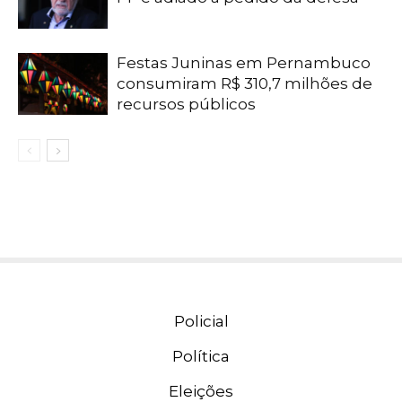
Festas Juninas em Pernambuco
consumiram R$ 310,7 milhões de
recursos públicos
Policial
Política
Eleições