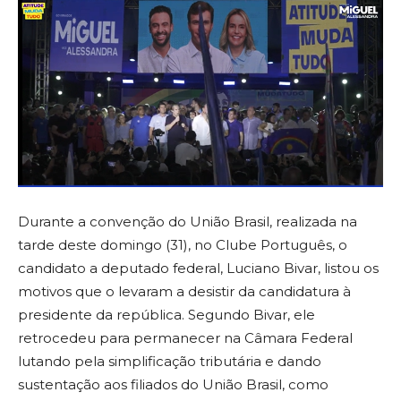
Durante a convenção do União Brasil, realizada na
tarde deste domingo (31), no Clube Português, o
candidato a deputado federal, Luciano Bivar, listou os
motivos que o levaram a desistir da candidatura à
presidente da república. Segundo Bivar, ele
retrocedeu para permanecer na Câmara Federal
lutando pela simplificação tributária e dando
sustentação aos filiados do União Brasil, como