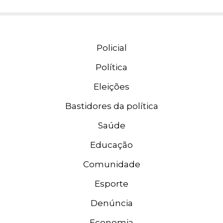
Policial
Política
Eleições
Bastidores da política
Saúde
Educação
Comunidade
Esporte
Denúncia
Economia