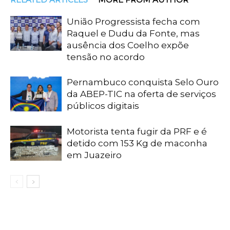
União Progressista fecha com
Raquel e Dudu da Fonte, mas
ausência dos Coelho expõe
tensão no acordo
Pernambuco conquista Selo Ouro
da ABEP-TIC na oferta de serviços
públicos digitais
Motorista tenta fugir da PRF e é
detido com 153 Kg de maconha
em Juazeiro