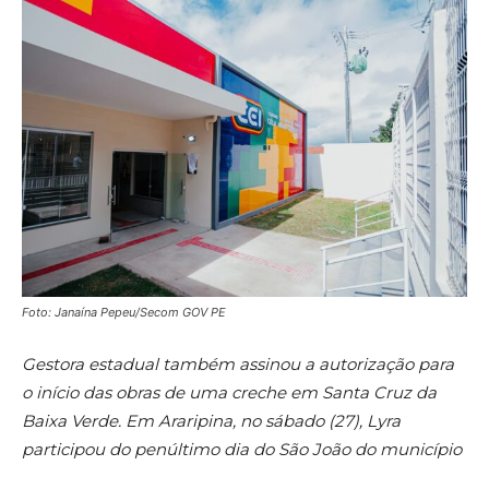
Foto: Janaína Pepeu/Secom GOV PE
Gestora estadual também assinou a autorização para
o início das obras de uma creche em Santa Cruz da
Baixa Verde. Em Araripina, no sábado (27), Lyra
participou do penúltimo dia do São João do município