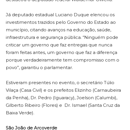
Já deputado estadual Luciano Duque elencou os
investimentos trazidos pelo Governo do Estado ao
município, citando avanços na educação, saúde,
infraestrutura e segurança pública. “Ninguém pode
criticar um governo que faz entregas que nunca
foram feitas antes, um governo que faz a diferença
porque verdadeiramente tem compromisso com o
povo”, garantiu o parlamentar.
Estiveram presentes no evento, o secretário Túlio
Vilaça (Casa Civil) e os prefeitos Elizinho (Carnaubeira
da Penha), Dr. Pedro (Iguaracy), Joelson (Calumbi),
Gilberto Ribeiro (Flores) e Dr. Ismael (Santa Cruz da
Baixa Verde).
São João de Arcoverde