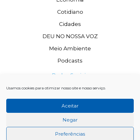
Cotidiano
Cidades
DEU NO NOSSA VOZ
Meio Ambiente
Podcasts
Redes Sociais
Usamos cookies para otimizar nosso site e nosso serviço.
Aceitar
Negar
Preferências