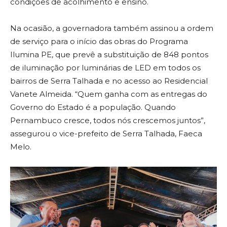
condições de acolhimento e ensino.
Na ocasião, a governadora também assinou a ordem
de serviço para o início das obras do Programa
Ilumina PE, que prevê a substituição de 848 pontos
de iluminação por luminárias de LED em todos os
bairros de Serra Talhada e no acesso ao Residencial
Vanete Almeida. “Quem ganha com as entregas do
Governo do Estado é a população. Quando
Pernambuco cresce, todos nós crescemos juntos”,
assegurou o vice-prefeito de Serra Talhada, Faeca
Melo.