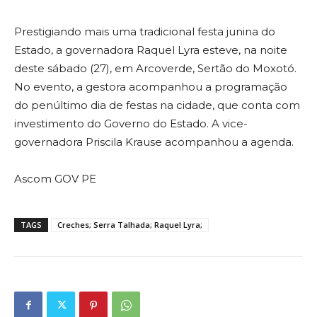
Prestigiando mais uma tradicional festa junina do
Estado, a governadora Raquel Lyra esteve, na noite
deste sábado (27), em Arcoverde, Sertão do Moxotó.
No evento, a gestora acompanhou a programação
do penúltimo dia de festas na cidade, que conta com
investimento do Governo do Estado. A vice-
governadora Priscila Krause acompanhou a agenda.
Ascom GOV PE
TAGS
Creches; Serra Talhada; Raquel Lyra;