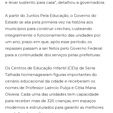
e levar sustento para casa”, detalhou a governadora.
A partir do Juntos Pela Educação, o Governo do
Estado se alia pela primeira vez na história aos
municípios para construir creches, custeando
integralmente o funcionamento das unidades por
um ano, prazo em que, após esse período, os
repasses passam a ser feitos pelo Governo Federal
para a continuidade dos serviços pelas prefeituras.
Os Centros de Educação Infantil (CEIs) de Serra
Talhada homenagearam figuras importantes do
cenário educacional da cidade e receberam os
nomes de Professor Laércio Pulça e Célia Maria
Oliveira. Cada uma das unidades tem capacidade
para receber mais de 320 crianças, em espaços
modernos e estruturados para garantir as melhores