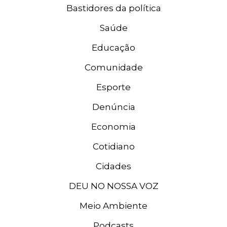
Bastidores da política
Saúde
Educação
Comunidade
Esporte
Denúncia
Economia
Cotidiano
Cidades
DEU NO NOSSA VOZ
Meio Ambiente
Podcasts