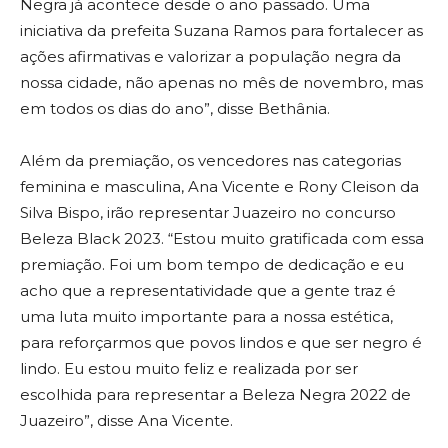
Negra já acontece desde o ano passado. Uma
iniciativa da prefeita Suzana Ramos para fortalecer as
ações afirmativas e valorizar a população negra da
nossa cidade, não apenas no mês de novembro, mas
em todos os dias do ano”, disse Bethânia.
Além da premiação, os vencedores nas categorias
feminina e masculina, Ana Vicente e Rony Cleison da
Silva Bispo, irão representar Juazeiro no concurso
Beleza Black 2023. “Estou muito gratificada com essa
premiação. Foi um bom tempo de dedicação e eu
acho que a representatividade que a gente traz é
uma luta muito importante para a nossa estética,
para reforçarmos que povos lindos e que ser negro é
lindo. Eu estou muito feliz e realizada por ser
escolhida para representar a Beleza Negra 2022 de
Juazeiro”, disse Ana Vicente.