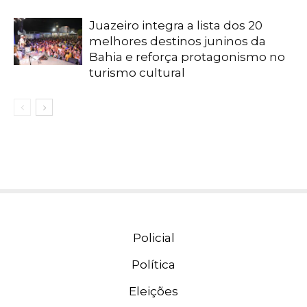
Juazeiro integra a lista dos 20
melhores destinos juninos da
Bahia e reforça protagonismo no
turismo cultural
Policial
Política
Eleições