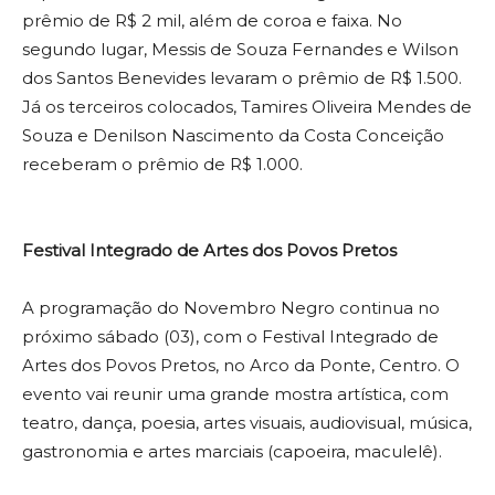
prêmio de R$ 2 mil, além de coroa e faixa. No
segundo lugar, Messis de Souza Fernandes e Wilson
dos Santos Benevides levaram o prêmio de R$ 1.500.
Já os terceiros colocados, Tamires Oliveira Mendes de
Souza e Denilson Nascimento da Costa Conceição
receberam o prêmio de R$ 1.000.
Festival Integrado de Artes dos Povos Pretos
A programação do Novembro Negro continua no
próximo sábado (03), com o Festival Integrado de
Artes dos Povos Pretos, no Arco da Ponte, Centro. O
evento vai reunir uma grande mostra artística, com
teatro, dança, poesia, artes visuais, audiovisual, música,
gastronomia e artes marciais (capoeira, maculelê).