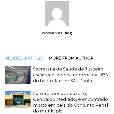
Nossa Voz Blog
RELATED ARTICLES
MORE FROM AUTHOR
Secretaria de Saúde de Juazeiro
esclarece sobre a reforma da UBS
do bairro Jardim São Paulo
Ex-vereador de Juazeiro,
Genivaldo Medrado, é encontrado
morto em cela do Conjunto Penal
do município