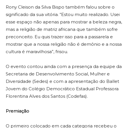
Rony Cleison da Silva Bispo também falou sobre o
significado da sua vitória. “Estou muito realizado. Usei
esse espaço não apenas para mostrar a beleza negra,
mas a religião de matriz africana que também sofre
preconceito. Eu quis trazer isso para a passarela e
mostrar que a nossa religião não é demônio e a nossa
cultura é maravilhosa”, frisou.
O evento contou ainda com a presença da equipe da
Secretaria de Desenvolvimento Social, Mulher e
Diversidade (Sedes) e com a apresentação do Ballet
Jovem do Colégio Democrático Estadual Professora
Florentina Alves dos Santos (Codefas).
Premiação
O primeiro colocado em cada categoria recebeu o