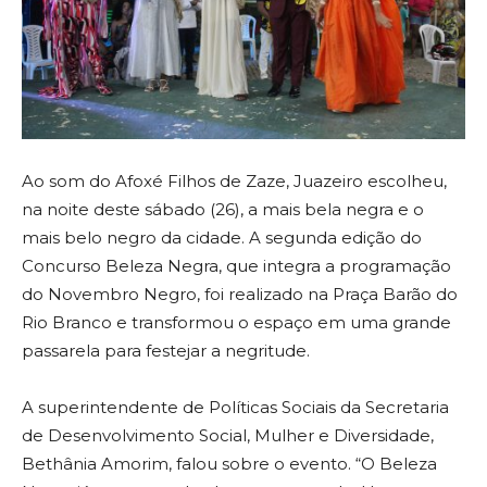
Ao som do Afoxé Filhos de Zaze, Juazeiro escolheu,
na noite deste sábado (26), a mais bela negra e o
mais belo negro da cidade. A segunda edição do
Concurso Beleza Negra, que integra a programação
do Novembro Negro, foi realizado na Praça Barão do
Rio Branco e transformou o espaço em uma grande
passarela para festejar a negritude.
A superintendente de Políticas Sociais da Secretaria
de Desenvolvimento Social, Mulher e Diversidade,
Bethânia Amorim, falou sobre o evento. “O Beleza