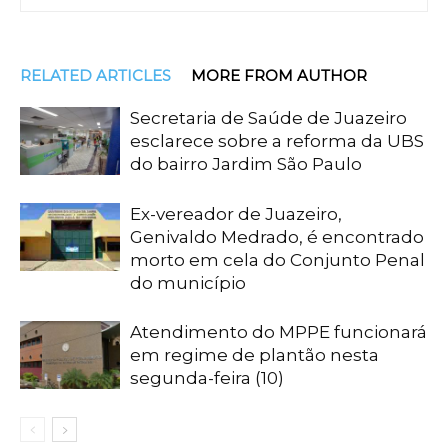
RELATED ARTICLES
MORE FROM AUTHOR
Secretaria de Saúde de Juazeiro
esclarece sobre a reforma da UBS
do bairro Jardim São Paulo
Ex-vereador de Juazeiro,
Genivaldo Medrado, é encontrado
morto em cela do Conjunto Penal
do município
Atendimento do MPPE funcionará
em regime de plantão nesta
segunda-feira (10)