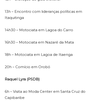
13h – Encontro com lideranças políticas em
Itaquitinga
14h30 – Motociata em Lagoa do Carro
16h30 – Motociata em Nazaré da Mata
18h – Motociata em Lagoa de Itaenga
20h – Comício em Orobó
Raquel Lyra (PSDB)
6h – Visita ao Moda Center em Santa Cruz do
Capibaribe