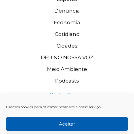
Denúncia
Economia
Cotidiano
Cidades
DEU NO NOSSA VOZ
Meio Ambiente
Podcasts
Redes Sociais
Usamos cookies para otimizar nosso site e nosso serviço.
Aceitar