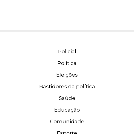
Policial
Política
Eleições
Bastidores da política
Saúde
Educação
Comunidade
Esporte