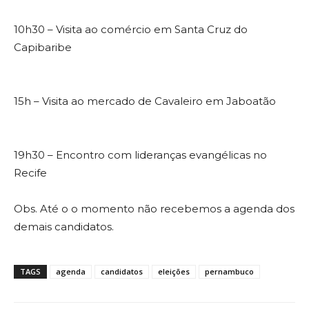
10h30 – Visita ao comércio em Santa Cruz do
Capibaribe
15h – Visita ao mercado de Cavaleiro em Jaboatão
19h30 – Encontro com lideranças evangélicas no
Recife
Obs. Até o o momento não recebemos a agenda dos
demais candidatos.
TAGS
agenda
candidatos
eleições
pernambuco