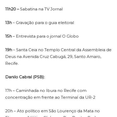
11h20 –
Sabatina na TV Jornal
13h
– Gravação para o guia eleitoral
15h
– Entrevista para o jornal O Globo
19h
– Santa Ceia no Templo Central da Assembleia de
Deus na Avenida Cruz Cabugá, 29, Santo Amaro,
Recife.
Danilo Cabral (PSB):
17h – Caminhada no Ibura no Recife com
concentração em frente ao Terminal da UR-2
20h – Ato político em São Lourenço da Mata no