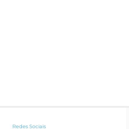
Redes Sociais