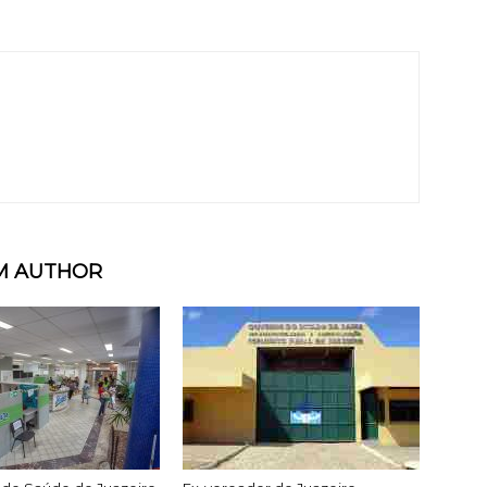
M AUTHOR