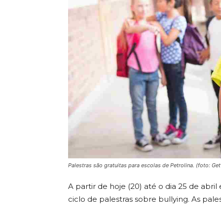
Palestras são gratuitas para escolas de Petrolina.
(foto: Ge
A partir de hoje (20) até o dia 25 de abr
ciclo de palestras sobre bullying. As pale