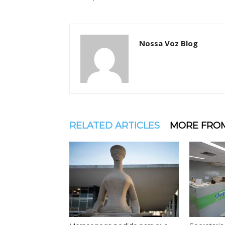
Nossa Voz Blog
RELATED ARTICLES
MORE FRO