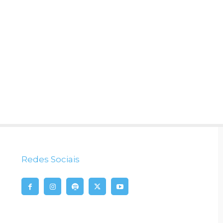
Redes Sociais