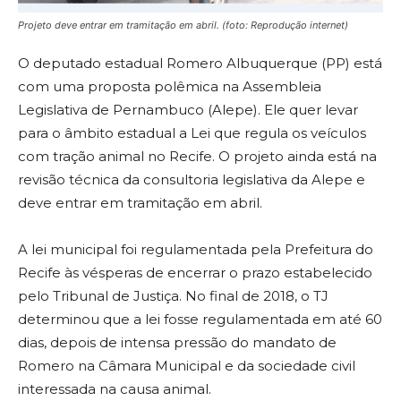
Projeto deve entrar em tramitação em abril. (
foto: Reprodução internet)
O deputado estadual Romero Albuquerque (PP) está
com uma proposta polêmica na Assembleia
Legislativa de Pernambuco (Alepe). Ele quer levar
para o âmbito estadual a Lei que regula os veículos
com tração animal no Recife. O projeto ainda está na
revisão técnica da consultoria legislativa da Alepe e
deve entrar em tramitação em abril.
A lei municipal foi regulamentada pela Prefeitura do
Recife às vésperas de encerrar o prazo estabelecido
pelo Tribunal de Justiça. No final de 2018, o TJ
determinou que a lei fosse regulamentada em até 60
dias, depois de intensa pressão do mandato de
Romero na Câmara Municipal e da sociedade civil
interessada na causa animal.