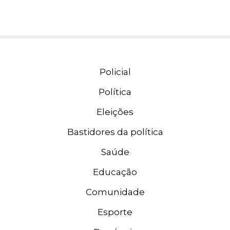
Policial
Política
Eleições
Bastidores da política
Saúde
Educação
Comunidade
Esporte