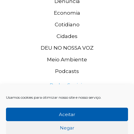
Denúncia
Economia
Cotidiano
Cidades
DEU NO NOSSA VOZ
Meio Ambiente
Podcasts
Redes Sociais
Usamos cookies para otimizar nosso site e nosso serviço.
Aceitar
Negar