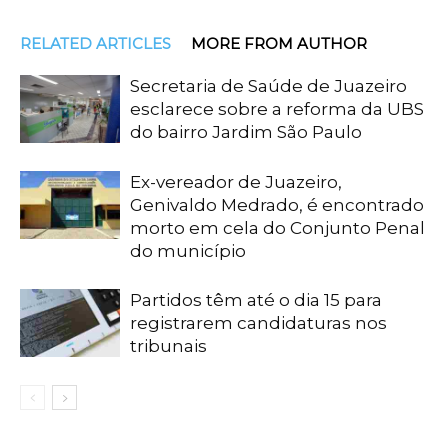
RELATED ARTICLES
MORE FROM AUTHOR
Secretaria de Saúde de Juazeiro
esclarece sobre a reforma da UBS
do bairro Jardim São Paulo
Ex-vereador de Juazeiro,
Genivaldo Medrado, é encontrado
morto em cela do Conjunto Penal
do município
Partidos têm até o dia 15 para
registrarem candidaturas nos
tribunais