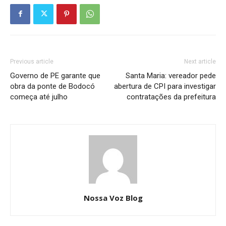
Previous article
Next article
Governo de PE garante que
Santa Maria: vereador pede
obra da ponte de Bodocó
abertura de CPI para investigar
começa até julho
contratações da prefeitura
Nossa Voz Blog