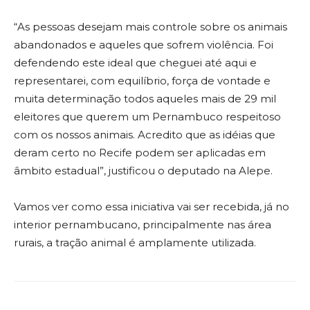
“As pessoas desejam mais controle sobre os animais
abandonados e aqueles que sofrem violência. Foi
defendendo este ideal que cheguei até aqui e
representarei, com equilíbrio, força de vontade e
muita determinação todos aqueles mais de 29 mil
eleitores que querem um Pernambuco respeitoso
com os nossos animais. Acredito que as idéias que
deram certo no Recife podem ser aplicadas em
âmbito estadual”, justificou o deputado na Alepe.
Vamos ver como essa iniciativa vai ser recebida, já no
interior pernambucano, principalmente nas área
rurais, a tração animal é amplamente utilizada.