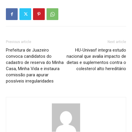
Previous article
Next article
Prefeitura de Juazeiro
HU-Univasf integra estudo
convoca candidatos do
nacional que avalia impacto de
cadastro de reserva do Minha
dietas e suplementos contra o
Casa, Minha Vida e instaura
colesterol alto hereditário
comissão para apurar
possíveis irregularidades