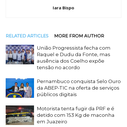
Iara Bispo
RELATED ARTICLES
MORE FROM AUTHOR
União Progressista fecha com
Raquel e Dudu da Fonte, mas
ausência dos Coelho expõe
tensão no acordo
Pernambuco conquista Selo Ouro
da ABEP-TIC na oferta de serviços
públicos digitais
Motorista tenta fugir da PRF e é
detido com 153 Kg de maconha
em Juazeiro