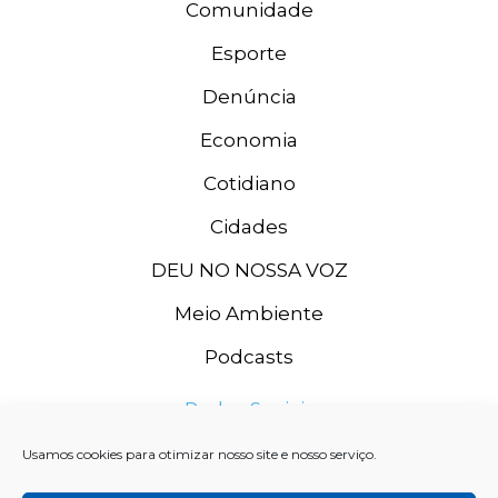
Comunidade
Esporte
Denúncia
Economia
Cotidiano
Cidades
DEU NO NOSSA VOZ
Meio Ambiente
Podcasts
Redes Sociais
Usamos cookies para otimizar nosso site e nosso serviço.