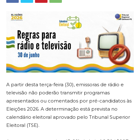
A partir desta terça-feira (30), emissoras de rádio e
televisão não poderão transmitir programas
apresentados ou comentados por pré-candidatos às
Eleições 2026. A determinação está prevista no
calendário eleitoral aprovado pelo Tribunal Superior
Eleitoral (TSE).