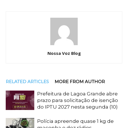
Nossa Voz Blog
RELATED ARTICLES
MORE FROM AUTHOR
Prefeitura de Lagoa Grande abre
prazo para solicitação de isenção
do IPTU 2027 nesta segunda (10)
Polícia apreende quase 1 kg de
maconha e dez rádios