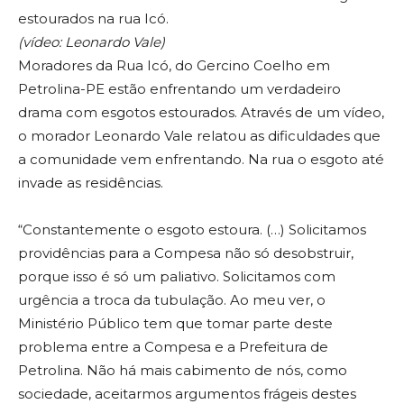
estourados na rua Icó.
(vídeo: Leonardo Vale)
Moradores da Rua Icó, do Gercino Coelho em
Petrolina-PE estão enfrentando um verdadeiro
drama com esgotos estourados. Através de um vídeo,
o morador Leonardo Vale relatou as dificuldades que
a comunidade vem enfrentando. Na rua o esgoto até
invade as residências.
“Constantemente o esgoto estoura. (…) Solicitamos
providências para a Compesa não só desobstruir,
porque isso é só um paliativo. Solicitamos com
urgência a troca da tubulação. Ao meu ver, o
Ministério Público tem que tomar parte deste
problema entre a Compesa e a Prefeitura de
Petrolina. Não há mais cabimento de nós, como
sociedade, aceitarmos argumentos frágeis destes