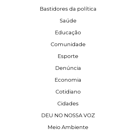
Bastidores da política
Saúde
Educação
Comunidade
Esporte
Denúncia
Economia
Cotidiano
Cidades
DEU NO NOSSA VOZ
Meio Ambiente