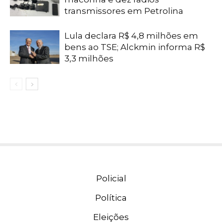
transmissores em Petrolina
Lula declara R$ 4,8 milhões em
bens ao TSE; Alckmin informa R$
3,3 milhões
Policial
Política
Eleições