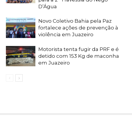
D’Água
Novo Coletivo Bahia pela Paz
fortalece ações de prevenção à
violência em Juazeiro
Motorista tenta fugir da PRF e é
detido com 153 Kg de maconha
em Juazeiro