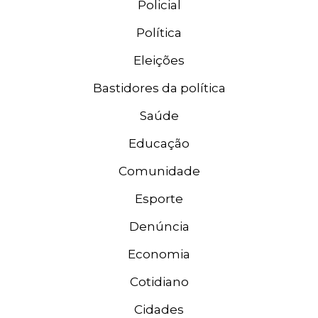
Policial
Política
Eleições
Bastidores da política
Saúde
Educação
Comunidade
Esporte
Denúncia
Economia
Cotidiano
Cidades