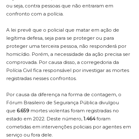
ou seja, contra pessoas que não entraram em
confronto com a polícia.
A lei prevê que o policial que matar em ação de
legítima defesa, seja para se proteger ou para
proteger uma terceira pessoa, não responderá por
homicídio. Porém, a necessidade da ação precisa ser
comprovada. Por causa disso, a corregedoria da
Polícia Civil fica responsável por investigar as mortes
registradas nesses confrontos.
Por causa da diferença na forma de contagem, o
Fórum Brasileiro de Segurança Pública divulgou
que
6.659
mortes violentas foram registradas no
estado em 2022. Deste número,
1.464
foram
cometidas em intervenções policiais por agentes em
serviço ou fora dele.