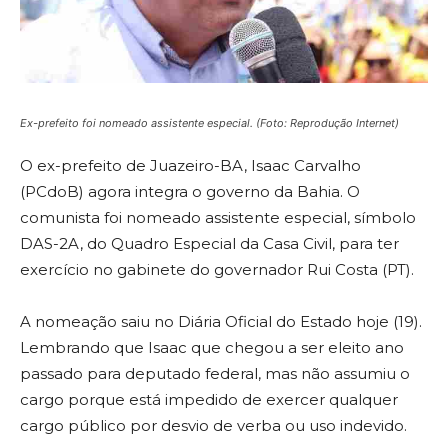
Ex-prefeito foi nomeado assistente especial.
(Foto: Reprodução Internet)
O ex-prefeito de Juazeiro-BA, Isaac Carvalho
(PCdoB) agora integra o governo da Bahia. O
comunista foi nomeado assistente especial, símbolo
DAS-2A, do Quadro Especial da Casa Civil, para ter
exercício no gabinete do governador Rui Costa (PT).
A nomeação saiu no Diária Oficial do Estado hoje (19).
Lembrando que Isaac que chegou a ser eleito ano
passado para deputado federal, mas não assumiu o
cargo porque está impedido de exercer qualquer
cargo público por desvio de verba ou uso indevido.