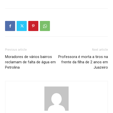
Previous article
Next article
Moradores de vários bairros
Professora é morta a tiros na
reclamam de falta de água em
frente da filha de 2 anos em
Petrolina
Juazeiro