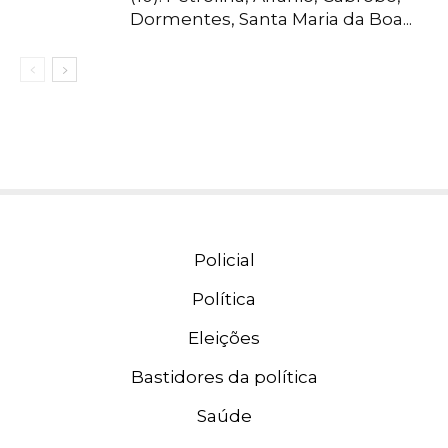
Dormentes, Santa Maria da Boa...
Policial
Política
Eleições
Bastidores da política
Saúde