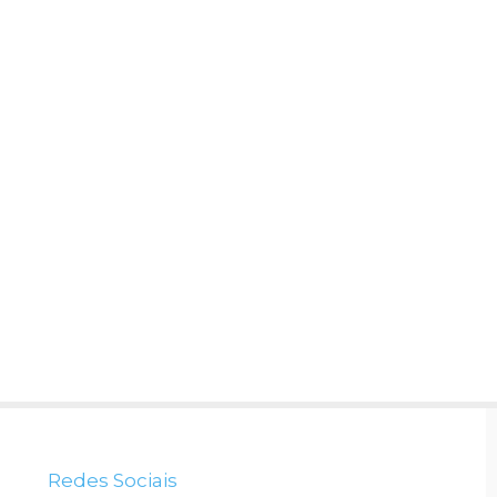
Redes Sociais