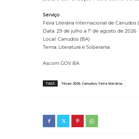
Serviço
Feira Literária Internacional de Canudos (
Data: 29 de julho a 1º de agosto de 2026
Local: Canudos (BA)
Tema: Literatura e Soberania
Ascom GOV BA
TAGS
Flican 2026; Canudos; Feira literária;