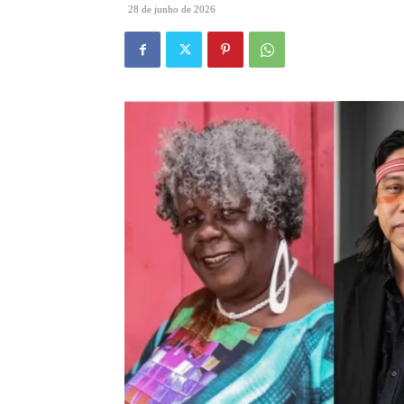
28 de junho de 2026