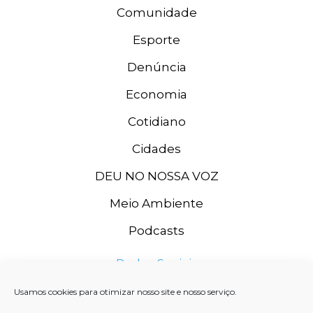
Comunidade
Esporte
Denúncia
Economia
Cotidiano
Cidades
DEU NO NOSSA VOZ
Meio Ambiente
Podcasts
Redes Sociais
Usamos cookies para otimizar nosso site e nosso serviço.