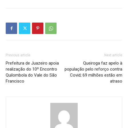
Previous article
Next article
Prefeitura de Juazeiro apoia
Queiroga faz apelo à
realização do 10º Encontro
população pelo reforço contra
Quilombola do Vale do São
Covid; 69 milhões estão em
Francisco
atraso