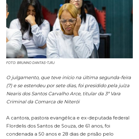
FOTO: BRUNNO DANTAS-TJRJ
O julgamento, que teve início na última segunda-feira
(7) e se estendeu por sete dias, foi presidido pela juíza
Nearis dos Santos Carvalho Arce, titular da 3ª Vara
Criminal da Comarca de Niterói
A cantora, pastora evangélica e ex-deputada federal
Flordelis dos Santos de Souza, de 61 anos, foi
condenada a 50 anos e 28 dias de prisão pelo