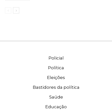
Policial
Política
Eleições
Bastidores da política
Saúde
Educação