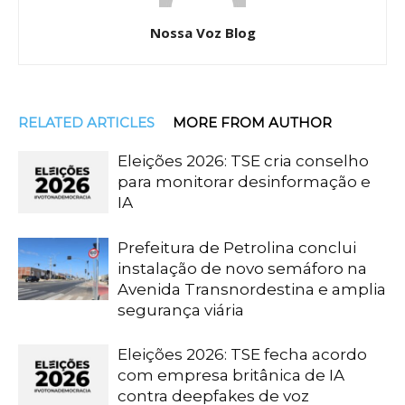
Nossa Voz Blog
RELATED ARTICLES
MORE FROM AUTHOR
Eleições 2026: TSE cria conselho
para monitorar desinformação e
IA
Prefeitura de Petrolina conclui
instalação de novo semáforo na
Avenida Transnordestina e amplia
segurança viária
Eleições 2026: TSE fecha acordo
com empresa britânica de IA
contra deepfakes de voz