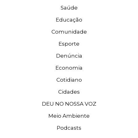
Saúde
Educação
Comunidade
Esporte
Denúncia
Economia
Cotidiano
Cidades
DEU NO NOSSA VOZ
Meio Ambiente
Podcasts