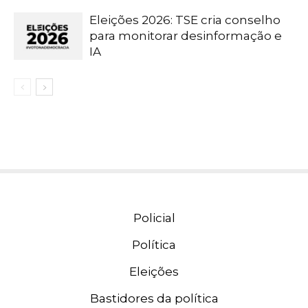
Eleições 2026: TSE cria conselho
para monitorar desinformação e
IA
Policial
Política
Eleições
Bastidores da política