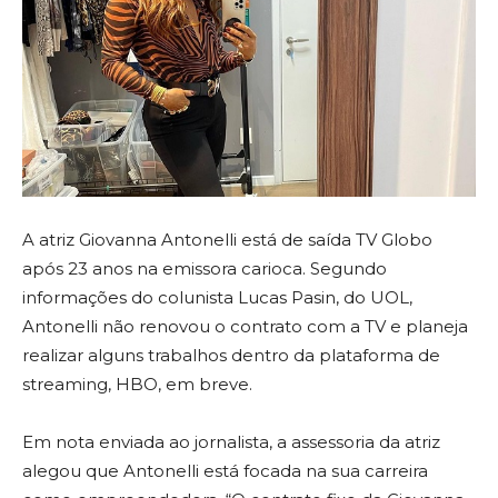
A atriz Giovanna Antonelli está de saída TV Globo
após 23 anos na emissora carioca. Segundo
informações do colunista Lucas Pasin, do UOL,
Antonelli não renovou o contrato com a TV e planeja
realizar alguns trabalhos dentro da plataforma de
streaming, HBO, em breve.
Em nota enviada ao jornalista, a assessoria da atriz
alegou que Antonelli está focada na sua carreira