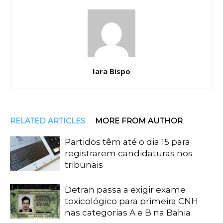
Iara Bispo
RELATED ARTICLES
MORE FROM AUTHOR
Partidos têm até o dia 15 para
registrarem candidaturas nos
tribunais
Detran passa a exigir exame
toxicológico para primeira CNH
nas categorias A e B na Bahia