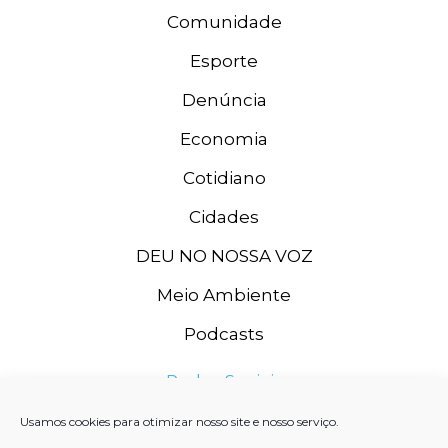
Comunidade
Esporte
Denúncia
Economia
Cotidiano
Cidades
DEU NO NOSSA VOZ
Meio Ambiente
Podcasts
Redes Sociais
Usamos cookies para otimizar nosso site e nosso serviço.