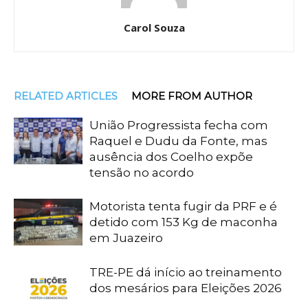
Carol Souza
RELATED ARTICLES
MORE FROM AUTHOR
União Progressista fecha com
Raquel e Dudu da Fonte, mas
ausência dos Coelho expõe
tensão no acordo
Motorista tenta fugir da PRF e é
detido com 153 Kg de maconha
em Juazeiro
TRE-PE dá início ao treinamento
dos mesários para Eleições 2026