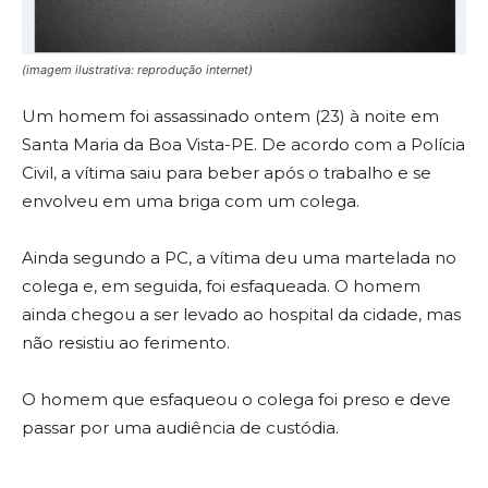
(imagem ilustrativa: reprodução internet)
Um homem foi assassinado ontem (23) à noite em
Santa Maria da Boa Vista-PE. De acordo com a Polícia
Civil, a vítima saiu para beber após o trabalho e se
envolveu em uma briga com um colega.
Ainda segundo a PC, a vítima deu uma martelada no
colega e, em seguida, foi esfaqueada. O homem
ainda chegou a ser levado ao hospital da cidade, mas
não resistiu ao ferimento.
O homem que esfaqueou o colega foi preso e deve
passar por uma audiência de custódia.