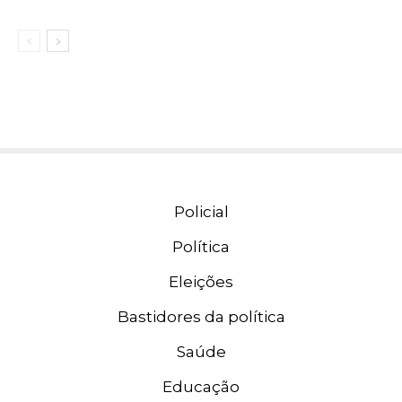
Policial
Política
Eleições
Bastidores da política
Saúde
Educação