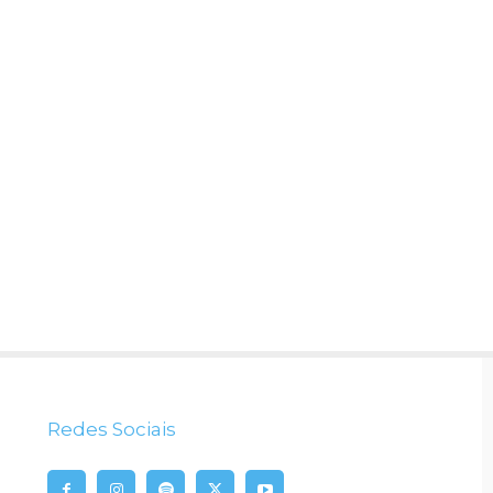
Redes Sociais