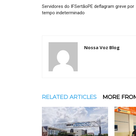
Servidores do IFSertãoPE deflagram greve por
tempo indeterminado
Nossa Voz Blog
RELATED ARTICLES
MORE FRO