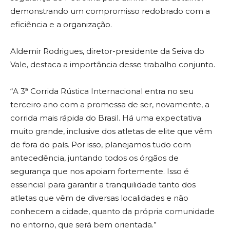
demonstrando um compromisso redobrado com a
eficiência e a organização.
Aldemir Rodrigues, diretor-presidente da Seiva do
Vale, destaca a importância desse trabalho conjunto.
“A 3ª Corrida Rústica Internacional entra no seu
terceiro ano com a promessa de ser, novamente, a
corrida mais rápida do Brasil. Há uma expectativa
muito grande, inclusive dos atletas de elite que vêm
de fora do país. Por isso, planejamos tudo com
antecedência, juntando todos os órgãos de
segurança que nos apoiam fortemente. Isso é
essencial para garantir a tranquilidade tanto dos
atletas que vêm de diversas localidades e não
conhecem a cidade, quanto da própria comunidade
no entorno, que será bem orientada.”