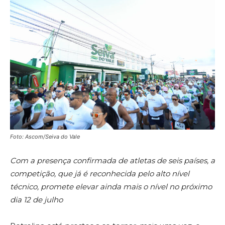
Foto: Ascom/Seiva do Vale
Com a presença confirmada de atletas de seis países, a
competição, que já é reconhecida pelo alto nível
técnico, promete elevar ainda mais o nível no próximo
dia 12 de julho