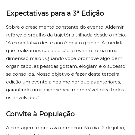
Expectativas para a 3ª Edição
Sobre o crescimento constante do evento, Aldemir
reforça o orgulho da trajetória trilhada desde o início.
“A expectativa deste ano é muito grande. À medida
que realizamos cada edição, o evento toma uma
dimensão maior. Quando você promove algo bem
organizado, as pessoas gostam, elogiam e o sucesso
se consolida. Nosso objetivo é fazer desta terceira
edição um evento ainda melhor que as anteriores,
garantindo uma experiência memorável para todos
os envolvidos.”
Convite à População
A contagem regressiva começou. No dia 12 de julho,