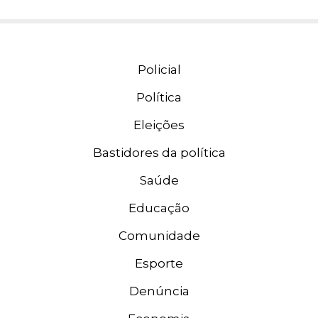
Policial
Política
Eleições
Bastidores da política
Saúde
Educação
Comunidade
Esporte
Denúncia