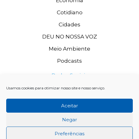
Economia
Cotidiano
Cidades
DEU NO NOSSA VOZ
Meio Ambiente
Podcasts
Redes Sociais
Usamos cookies para otimizar nosso site e nosso serviço.
Aceitar
Negar
Preferências