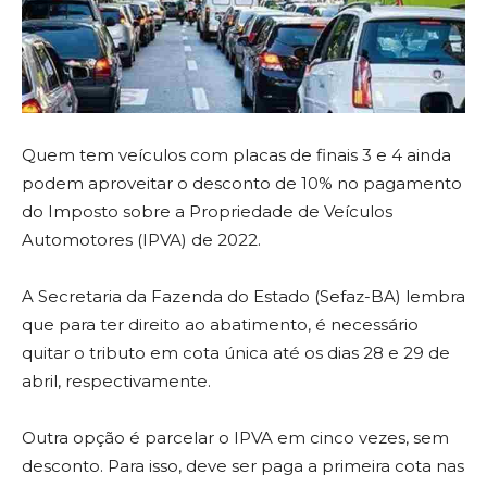
Quem tem veículos com placas de finais 3 e 4 ainda
podem aproveitar o desconto de 10% no pagamento
do Imposto sobre a Propriedade de Veículos
Automotores (IPVA) de 2022.
A Secretaria da Fazenda do Estado (Sefaz-BA) lembra
que para ter direito ao abatimento, é necessário
quitar o tributo em cota única até os dias 28 e 29 de
abril, respectivamente.
Outra opção é parcelar o IPVA em cinco vezes, sem
desconto. Para isso, deve ser paga a primeira cota nas