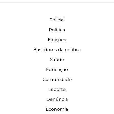
Policial
Política
Eleições
Bastidores da política
Saúde
Educação
Comunidade
Esporte
Denúncia
Economia