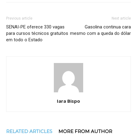
Previous article
Next article
SENAI-PE oferece 330 vagas
Gasolina continua cara
para cursos técnicos gratuitos
mesmo com a queda do dólar
em todo o Estado
Iara Bispo
RELATED ARTICLES
MORE FROM AUTHOR