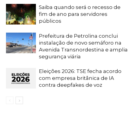
Saiba quando será o recesso de
fim de ano para servidores
públicos
Prefeitura de Petrolina conclui
instalação de novo semáforo na
Avenida Transnordestina e amplia
segurança viária
Eleições 2026: TSE fecha acordo
com empresa britânica de IA
contra deepfakes de voz