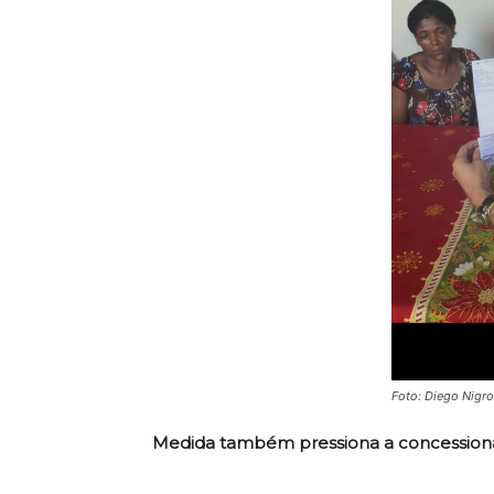
Foto: Diego Nigro
Medida também pressiona a concessioná