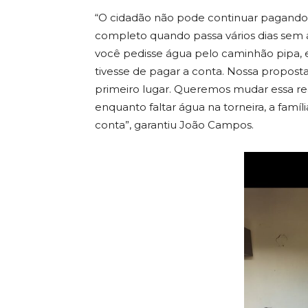
“O cidadão não pode continuar pagando
completo quando passa vários dias sem 
você pedisse água pelo caminhão pipa,
tivesse de pagar a conta. Nossa propost
primeiro lugar. Queremos mudar essa rea
enquanto faltar água na torneira, a famí
conta”, garantiu João Campos.