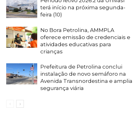
Período letivo 2026.2 da Univasf
terá início na próxima segunda-
feira (10)
No Bora Petrolina, AMMPLA
oferece emissão de credenciais e
atividades educativas para
crianças
Prefeitura de Petrolina conclui
instalação de novo semáforo na
Avenida Transnordestina e amplia
segurança viária