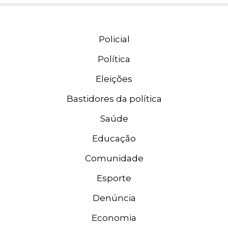
Policial
Política
Eleições
Bastidores da política
Saúde
Educação
Comunidade
Esporte
Denúncia
Economia