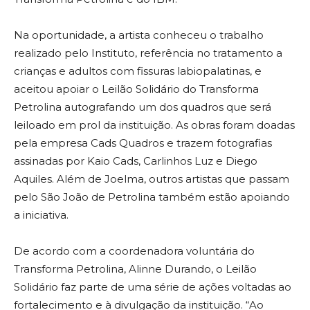
Na oportunidade, a artista conheceu o trabalho
realizado pelo Instituto, referência no tratamento a
crianças e adultos com fissuras labiopalatinas, e
aceitou apoiar o Leilão Solidário do Transforma
Petrolina autografando um dos quadros que será
leiloado em prol da instituição. As obras foram doadas
pela empresa Cads Quadros e trazem fotografias
assinadas por Kaio Cads, Carlinhos Luz e Diego
Aquiles. Além de Joelma, outros artistas que passam
pelo São João de Petrolina também estão apoiando
a iniciativa.
De acordo com a coordenadora voluntária do
Transforma Petrolina, Alinne Durando, o Leilão
Solidário faz parte de uma série de ações voltadas ao
fortalecimento e à divulgação da instituição. “Ao