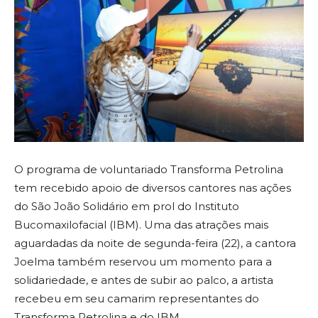
O programa de voluntariado Transforma Petrolina
tem recebido apoio de diversos cantores nas ações
do São João Solidário em prol do Instituto
Bucomaxilofacial (IBM). Uma das atrações mais
aguardadas da noite de segunda-feira (22), a cantora
Joelma também reservou um momento para a
solidariedade, e antes de subir ao palco, a artista
recebeu em seu camarim representantes do
Transforma Petrolina e do IBM.