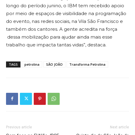
longo do período junino, o IBM tem recebido apoio
por meio de espaços de visibilidade na programação
do evento, nas redes sociais, na Vila São Francisco e
também dos cantores. A gente acredita na força
dessa mobilização para ajudar ainda mais esse
trabalho que impacta tantas vidas”, destaca.
TAGS
petrolina
SÃO JOÃO
Transforma Petrolina
Previous article
Next article