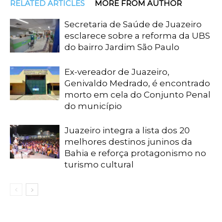
RELATED ARTICLES
MORE FROM AUTHOR
Secretaria de Saúde de Juazeiro
esclarece sobre a reforma da UBS
do bairro Jardim São Paulo
Ex-vereador de Juazeiro,
Genivaldo Medrado, é encontrado
morto em cela do Conjunto Penal
do município
Juazeiro integra a lista dos 20
melhores destinos juninos da
Bahia e reforça protagonismo no
turismo cultural