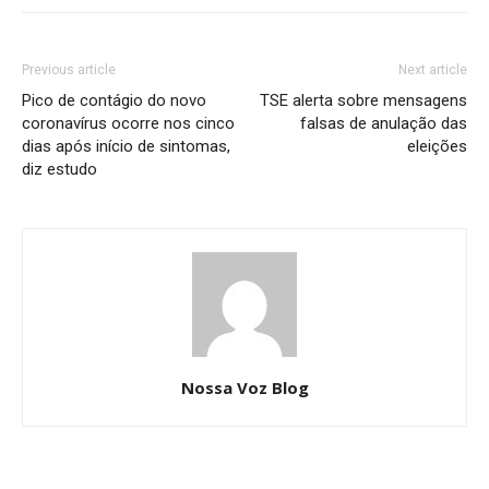
Previous article
Next article
Pico de contágio do novo
TSE alerta sobre mensagens
coronavírus ocorre nos cinco
falsas de anulação das
dias após início de sintomas,
eleições
diz estudo
Nossa Voz Blog