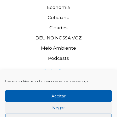
Economia
Cotidiano
Cidades
DEU NO NOSSA VOZ
Meio Ambiente
Podcasts
Redes Sociais
Usamos cookies para otimizar nosso site e nosso serviço.
Aceitar
Negar