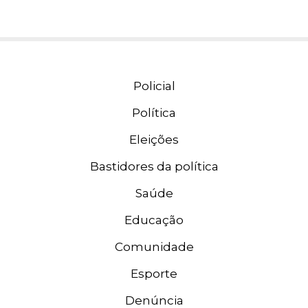
Policial
Política
Eleições
Bastidores da política
Saúde
Educação
Comunidade
Esporte
Denúncia