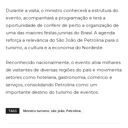
Durante a visita, o ministro conhecerá a estrutura do
evento, acompanhará a programação e terá a
oportunidade de conferir de perto a organização de
uma das maiores festas juninas do Brasil. A agenda
reforça a relevância do São João de Petrolina para o
turismo, a cultura e a economia do Nordeste.
Reconhecido nacionalmente, o evento atrai milhares
de visitantes de diversas regiões do país e movimenta
setores como hotelaria, gastronomia, comércio e
serviços, consolidando Petrolina como um
importante destino do turismo de eventos.
TAGS
Ministro turismo; são João; Petrolina;