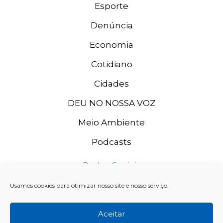
Esporte
Denúncia
Economia
Cotidiano
Cidades
DEU NO NOSSA VOZ
Meio Ambiente
Podcasts
Redes Sociais
Usamos cookies para otimizar nosso site e nosso serviço.
Aceitar