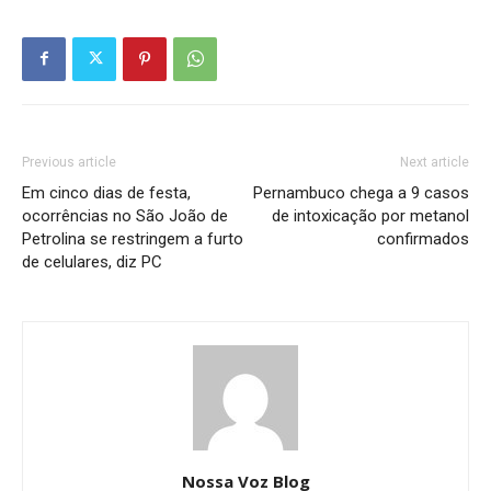
Previous article
Next article
Em cinco dias de festa,
Pernambuco chega a 9 casos
ocorrências no São João de
de intoxicação por metanol
Petrolina se restringem a furto
confirmados
de celulares, diz PC
Nossa Voz Blog