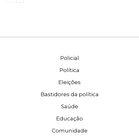
Policial
Política
Eleições
Bastidores da política
Saúde
Educação
Comunidade