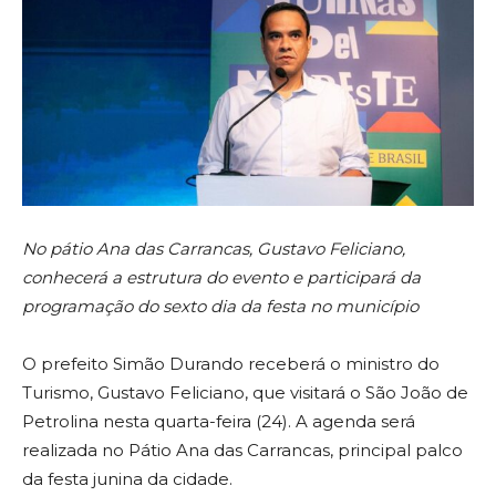
No pátio Ana das Carrancas, Gustavo Feliciano,
conhecerá a estrutura do evento e participará da
programação do sexto dia da festa no município
O prefeito Simão Durando receberá o ministro do
Turismo, Gustavo Feliciano, que visitará o São João de
Petrolina nesta quarta-feira (24). A agenda será
realizada no Pátio Ana das Carrancas, principal palco
da festa junina da cidade.