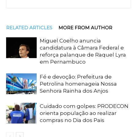
RELATED ARTICLES
MORE FROM AUTHOR
Miguel Coelho anuncia
candidatura à Câmara Federal e
reforça palanque de Raquel Lyra
em Pernambuco
Fé e devoção: Prefeitura de
Petrolina homenageia Nossa
Senhora Rainha dos Anjos
Cuidado com golpes: PRODECON
orienta população ao realizar
compras no Dia dos Pais