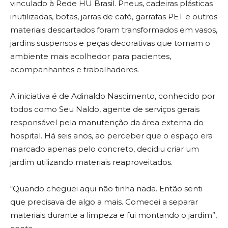
vinculado à Rede HU Brasil. Pneus, cadeiras plásticas
inutilizadas, botas, jarras de café, garrafas PET e outros
materiais descartados foram transformados em vasos,
jardins suspensos e peças decorativas que tornam o
ambiente mais acolhedor para pacientes,
acompanhantes e trabalhadores.
A iniciativa é de Adinaldo Nascimento, conhecido por
todos como Seu Naldo, agente de serviços gerais
responsável pela manutenção da área externa do
hospital. Há seis anos, ao perceber que o espaço era
marcado apenas pelo concreto, decidiu criar um
jardim utilizando materiais reaproveitados.
“Quando cheguei aqui não tinha nada. Então senti
que precisava de algo a mais. Comecei a separar
materiais durante a limpeza e fui montando o jardim”,