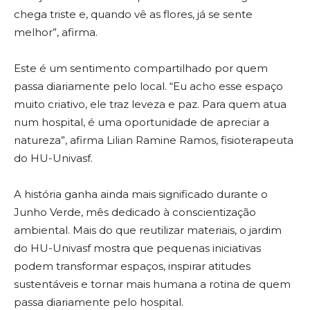
chega triste e, quando vê as flores, já se sente
melhor”, afirma.
Este é um sentimento compartilhado por quem
passa diariamente pelo local. “Eu acho esse espaço
muito criativo, ele traz leveza e paz. Para quem atua
num hospital, é uma oportunidade de apreciar a
natureza”, afirma Lilian Ramine Ramos, fisioterapeuta
do HU-Univasf.
A história ganha ainda mais significado durante o
Junho Verde, mês dedicado à conscientização
ambiental. Mais do que reutilizar materiais, o jardim
do HU-Univasf mostra que pequenas iniciativas
podem transformar espaços, inspirar atitudes
sustentáveis e tornar mais humana a rotina de quem
passa diariamente pelo hospital.