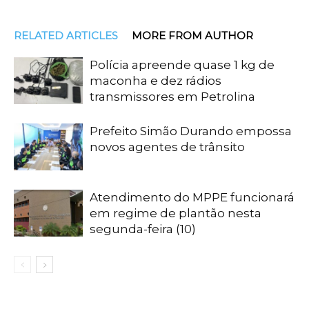
RELATED ARTICLES
MORE FROM AUTHOR
Polícia apreende quase 1 kg de
maconha e dez rádios
transmissores em Petrolina
Prefeito Simão Durando empossa
novos agentes de trânsito
Atendimento do MPPE funcionará
em regime de plantão nesta
segunda-feira (10)