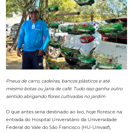
Pneus de carro, cadeiras, bancos plásticos e até
mesmo botas ou jarra de café. Tudo isso ganha outro
sentido abrigando flores cultivadas no jardim
O que antes seria destinado ao lixo, hoje floresce na
entrada do Hospital Universitário da Universidade
Federal do Vale do São Francisco (HU-Univasf),