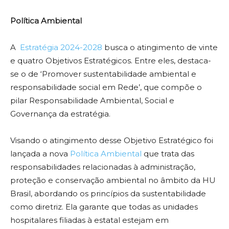
Política Ambiental
A
Estratégia 2024-2028
busca o atingimento de vinte
e quatro Objetivos Estratégicos. Entre eles, destaca-
se o de ‘Promover sustentabilidade ambiental e
responsabilidade social em Rede’, que compõe o
pilar Responsabilidade Ambiental, Social e
Governança da estratégia.
Visando o atingimento desse Objetivo Estratégico foi
lançada a nova
Política Ambiental
que trata das
responsabilidades relacionadas à administração,
proteção e conservação ambiental no âmbito da HU
Brasil, abordando os princípios da sustentabilidade
como diretriz. Ela garante que todas as unidades
hospitalares filiadas à estatal estejam em