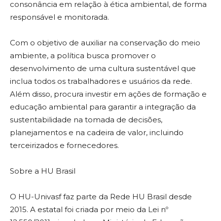
consonância em relação à ética ambiental, de forma
responsável e monitorada.
Com o objetivo de auxiliar na conservação do meio
ambiente, a política busca promover o
desenvolvimento de uma cultura sustentável que
inclua todos os trabalhadores e usuários da rede.
Além disso, procura investir em ações de formação e
educação ambiental para garantir a integração da
sustentabilidade na tomada de decisões,
planejamentos e na cadeira de valor, incluindo
terceirizados e fornecedores.
Sobre a HU Brasil
O HU-Univasf faz parte da Rede HU Brasil desde
2015. A estatal foi criada por meio da Lei nº