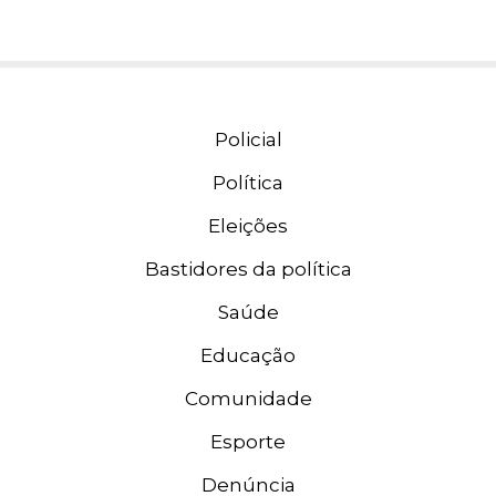
Policial
Política
Eleições
Bastidores da política
Saúde
Educação
Comunidade
Esporte
Denúncia