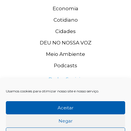
Economia
Cotidiano
Cidades
DEU NO NOSSA VOZ
Meio Ambiente
Podcasts
Redes Sociais
Usamos cookies para otimizar nosso site e nosso serviço.
Aceitar
Negar