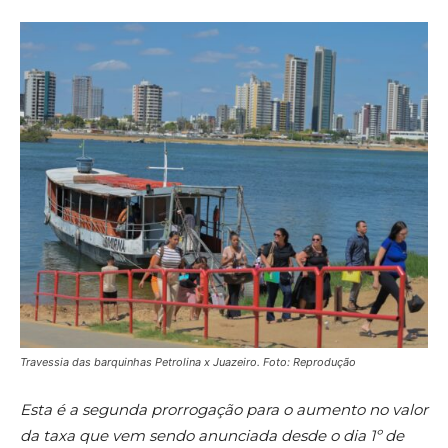
Travessia das barquinhas Petrolina x Juazeiro. Foto: Reprodução
Esta é a segunda prorrogação para o aumento no valor
da taxa que vem sendo anunciada desde o dia 1º de