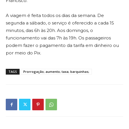
Francisco.
A viagem é feita todos os dias da semana. De
segunda a sábado, o serviço é oferecido a cada 15
minutos, das 6h às 20h. Aos domingos, o
funcionamento vai das 7h às 19h. Os passageiros
podem fazer o pagamento da tarifa em dinheiro ou
por meio do Pix.
TAGS
Prorrogação; aumento; taxa; barquinhas;