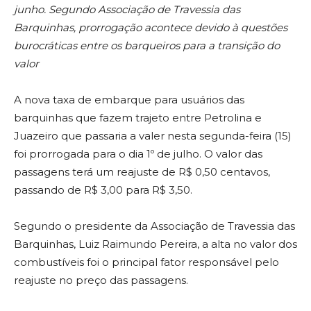
junho. Segundo Associação de Travessia das
Barquinhas, prorrogação acontece devido à questões
burocráticas entre os barqueiros para a transição do
valor
A nova taxa de embarque para usuários das
barquinhas que fazem trajeto entre Petrolina e
Juazeiro que passaria a valer nesta segunda-feira (15)
foi prorrogada para o dia 1º de julho. O valor das
passagens terá um reajuste de R$ 0,50 centavos,
passando de R$ 3,00 para R$ 3,50.
Segundo o presidente da Associação de Travessia das
Barquinhas, Luiz Raimundo Pereira, a alta no valor dos
combustíveis foi o principal fator responsável pelo
reajuste no preço das passagens.