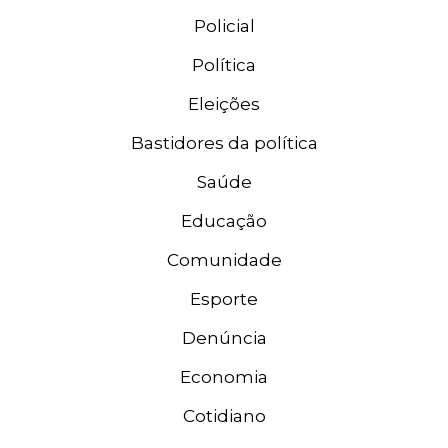
Policial
Política
Eleições
Bastidores da política
Saúde
Educação
Comunidade
Esporte
Denúncia
Economia
Cotidiano