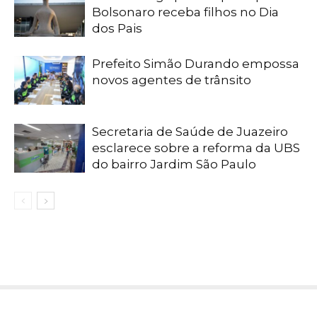
Bolsonaro receba filhos no Dia
dos Pais
Prefeito Simão Durando empossa
novos agentes de trânsito
Secretaria de Saúde de Juazeiro
esclarece sobre a reforma da UBS
do bairro Jardim São Paulo