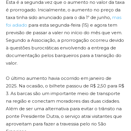
Esta é a segunda vez que o aumento no valor da taxa
é prorrogado. Inicialmente, o aumento no preço da
taxa tinha sido anunciado para o dia 1º de junho,
mas
foi adiado
para esta segunda-feira (15) e agora tem
previsão de passar a valer no início do mês que vem.
Segundo a Associação, a prorrogação ocorreu devido
à questões burocráticas envolvendo a entrega de
documentação pelos barqueiros para a transição do
valor.
O último aumento havia ocorrido em janeiro de
2025. Na ocasião, o bilhete passou de R$ 2,50 para R$
3. As barcas são um importante meio de transporte
na região e conectam moradores das duas cidades.
Além de ser uma alternativa para evitar o trânsito na
ponte Presidente Dutra, o serviço atrai visitantes que
aproveitam para fazer a travessia pelo rio São