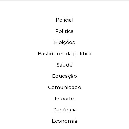
Policial
Política
Eleições
Bastidores da política
Saúde
Educação
Comunidade
Esporte
Denúncia
Economia