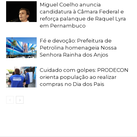
Miguel Coelho anuncia
candidatura à Câmara Federal e
reforça palanque de Raquel Lyra
em Pernambuco
Fé e devoção: Prefeitura de
Petrolina homenageia Nossa
Senhora Rainha dos Anjos
Cuidado com golpes: PRODECON
orienta população ao realizar
compras no Dia dos Pais