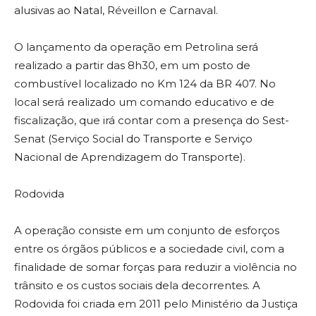
alusivas ao Natal, Réveillon e Carnaval.
O lançamento da operação em Petrolina será
realizado a partir das 8h30, em um posto de
combustível localizado no Km 124 da BR 407. No
local será realizado um comando educativo e de
fiscalização, que irá contar com a presença do Sest-
Senat (Serviço Social do Transporte e Serviço
Nacional de Aprendizagem do Transporte).
Rodovida
A operação consiste em um conjunto de esforços
entre os órgãos públicos e a sociedade civil, com a
finalidade de somar forças para reduzir a violência no
trânsito e os custos sociais dela decorrentes. A
Rodovida foi criada em 2011 pelo Ministério da Justiça