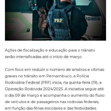
Ações de fiscalização e educação para o trânsito
serão intensificadas até o início de março
Com foco em reduzir o número de sinistros e vítimas
graves no trânsito em Pernambuco, a Polícia
Rodoviária Federal (PRF) inicia, na quinta-feira (19), a
Operação Rodovida 2024/2025. A iniciativa segue até
o dia 09 de março e acompanha o aumento do fluxo
de veículos e de passageiros nas rodovias federais,
em função das férias escolares e das festividades