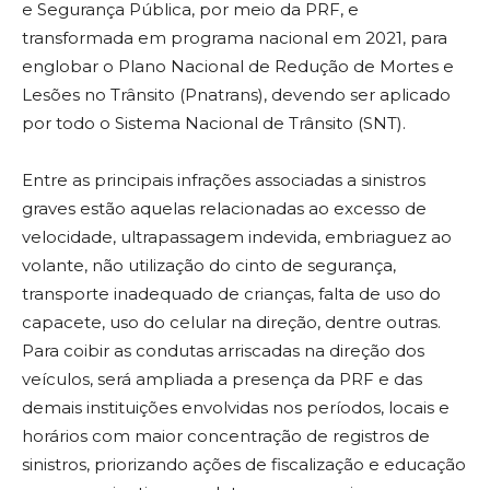
e Segurança Pública, por meio da PRF, e
transformada em programa nacional em 2021, para
englobar o Plano Nacional de Redução de Mortes e
Lesões no Trânsito (Pnatrans), devendo ser aplicado
por todo o Sistema Nacional de Trânsito (SNT).
Entre as principais infrações associadas a sinistros
graves estão aquelas relacionadas ao excesso de
velocidade, ultrapassagem indevida, embriaguez ao
volante, não utilização do cinto de segurança,
transporte inadequado de crianças, falta de uso do
capacete, uso do celular na direção, dentre outras.
Para coibir as condutas arriscadas na direção dos
veículos, será ampliada a presença da PRF e das
demais instituições envolvidas nos períodos, locais e
horários com maior concentração de registros de
sinistros, priorizando ações de fiscalização e educação