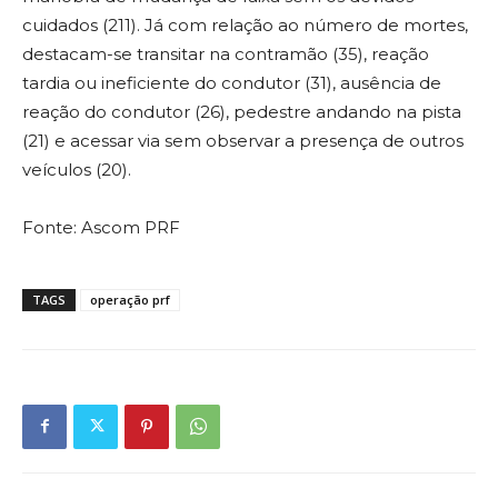
cuidados (211). Já com relação ao número de mortes,
destacam-se transitar na contramão (35), reação
tardia ou ineficiente do condutor (31), ausência de
reação do condutor (26), pedestre andando na pista
(21) e acessar via sem observar a presença de outros
veículos (20).
Fonte: Ascom PRF
TAGS
operação prf