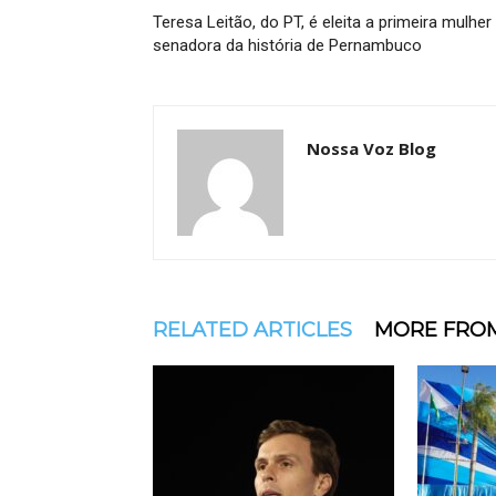
Teresa Leitão, do PT, é eleita a primeira mulher
senadora da história de Pernambuco
Nossa Voz Blog
RELATED ARTICLES
MORE FRO