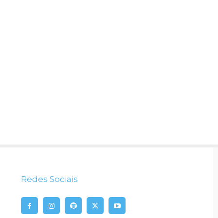
Redes Sociais