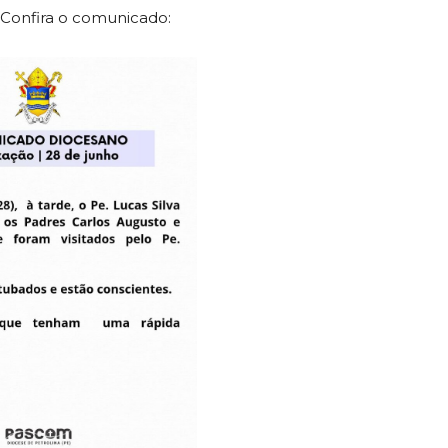
 Confira o comunicado: