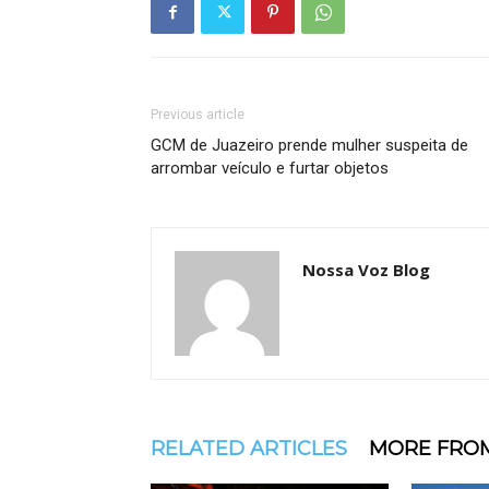
Previous article
GCM de Juazeiro prende mulher suspeita de
arrombar veículo e furtar objetos
Nossa Voz Blog
RELATED ARTICLES
MORE FRO