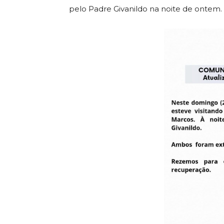
pelo Padre Givanildo na noite de ontem.