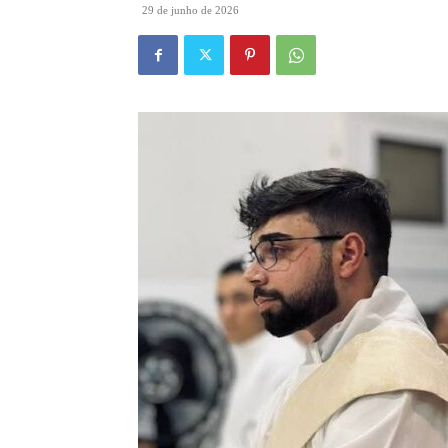
29 de junho de 2026