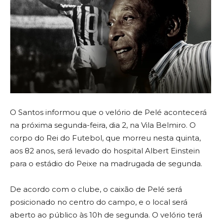
O Santos informou que o velório de Pelé acontecerá
na próxima segunda-feira, dia 2, na Vila Belmiro. O
corpo do Rei do Futebol, que morreu nesta quinta,
aos 82 anos, será levado do hospital Albert Einstein
para o estádio do Peixe na madrugada de segunda.
De acordo com o clube, o caixão de Pelé será
posicionado no centro do campo, e o local será
aberto ao público às 10h de segunda. O velório terá