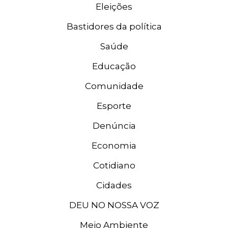
Eleições
Bastidores da política
Saúde
Educação
Comunidade
Esporte
Denúncia
Economia
Cotidiano
Cidades
DEU NO NOSSA VOZ
Meio Ambiente