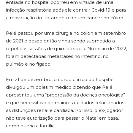
entrada no hospital ocorreu em virtude de uma
infecção respiratória após ele contrair Covid-19 e para
a reavaliação do tratamento de um câncer no cólon.
Pelé passou por uma cirurgia no cólon em setembro
de 2021 e desde então vinha sendo submetido a
repetidas sessões de quimioterapia. No início de 2022,
foram detectadas metástases no intestino, no
pulmão e no fígado.
Em 21 de dezembro, o corpo clínico do hospital
divulgou um boletim médico dizendo que Pelé
apresentou uma “progressão da doença oncológica”
e que necessitava de maiores cuidados relacionados
às disfunções renal e cardíaca. Por isso, o ex-jogador
não teve autorização para passar o Natal em casa,
como queria a família.