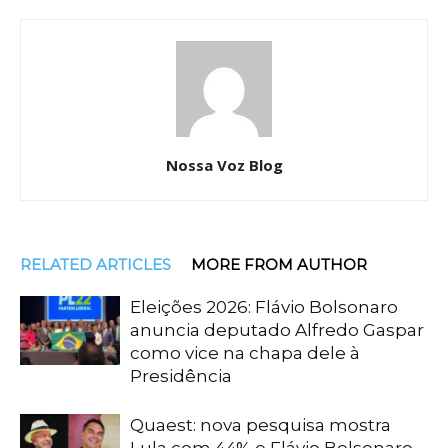
Nossa Voz Blog
RELATED ARTICLES
MORE FROM AUTHOR
Eleições 2026: Flávio Bolsonaro
anuncia deputado Alfredo Gaspar
como vice na chapa dele à
Presidência
Quaest: nova pesquisa mostra