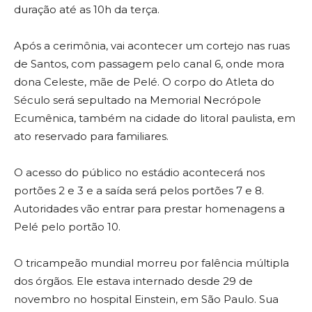
duração até as 10h da terça.
Após a cerimônia, vai acontecer um cortejo nas ruas
de Santos, com passagem pelo canal 6, onde mora
dona Celeste, mãe de Pelé. O corpo do Atleta do
Século será sepultado na Memorial Necrópole
Ecumênica, também na cidade do litoral paulista, em
ato reservado para familiares.
O acesso do público no estádio acontecerá nos
portões 2 e 3 e a saída será pelos portões 7 e 8.
Autoridades vão entrar para prestar homenagens a
Pelé pelo portão 10.
O tricampeão mundial morreu por falência múltipla
dos órgãos. Ele estava internado desde 29 de
novembro no hospital Einstein, em São Paulo. Sua