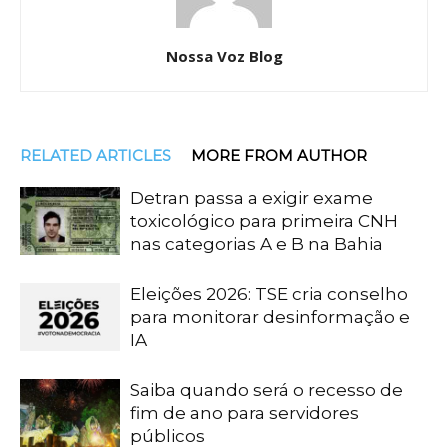
Nossa Voz Blog
RELATED ARTICLES
MORE FROM AUTHOR
Detran passa a exigir exame
toxicológico para primeira CNH
nas categorias A e B na Bahia
Eleições 2026: TSE cria conselho
para monitorar desinformação e
IA
Saiba quando será o recesso de
fim de ano para servidores
públicos