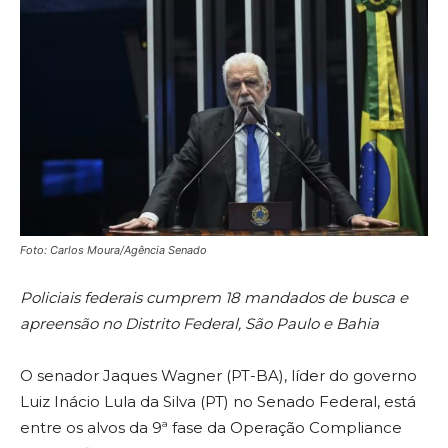
Foto: Carlos Moura/Agência Senado
Policiais federais cumprem 18 mandados de busca e
apreensão no Distrito Federal, São Paulo e Bahia
O senador Jaques Wagner (PT-BA), líder do governo
Luiz Inácio Lula da Silva (PT) no Senado Federal, está
entre os alvos da 9ª fase da Operação Compliance