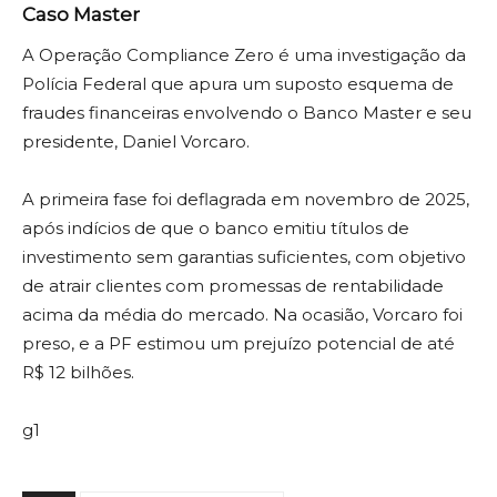
Caso Master
A Operação Compliance Zero é uma investigação da
Polícia Federal que apura um suposto esquema de
fraudes financeiras envolvendo o Banco Master e seu
presidente, Daniel Vorcaro.
A primeira fase foi deflagrada em novembro de 2025,
após indícios de que o banco emitiu títulos de
investimento sem garantias suficientes, com objetivo
de atrair clientes com promessas de rentabilidade
acima da média do mercado. Na ocasião, Vorcaro foi
preso, e a PF estimou um prejuízo potencial de até
R$ 12 bilhões.
g1