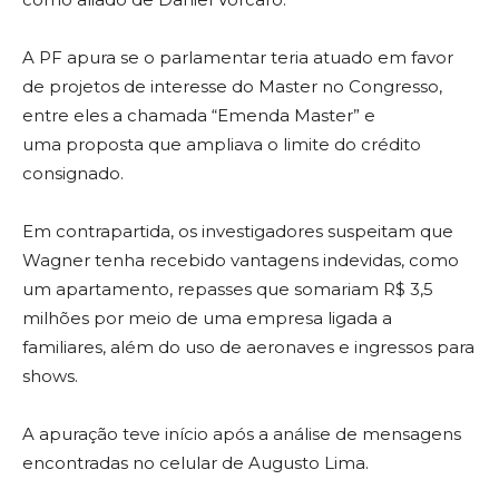
A PF apura se o parlamentar teria atuado em favor
de projetos de interesse do Master no Congresso,
entre eles a chamada “Emenda Master” e
uma proposta que ampliava o limite do crédito
consignado.
Em contrapartida, os investigadores suspeitam que
Wagner tenha recebido vantagens indevidas, como
um apartamento, repasses que somariam R$ 3,5
milhões por meio de uma empresa ligada a
familiares, além do uso de aeronaves e ingressos para
shows.
A apuração teve início após a análise de mensagens
encontradas no celular de Augusto Lima.