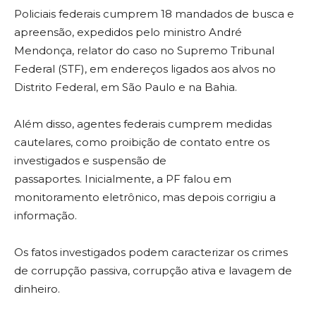
Policiais federais cumprem 18 mandados de busca e
apreensão, expedidos pelo ministro André
Mendonça, relator do caso no Supremo Tribunal
Federal (STF), em endereços ligados aos alvos no
Distrito Federal, em São Paulo e na Bahia.
Além disso, agentes federais cumprem medidas
cautelares, como proibição de contato entre os
investigados e suspensão de
passaportes. Inicialmente, a PF falou em
monitoramento eletrônico, mas depois corrigiu a
informação.
Os fatos investigados podem caracterizar os crimes
de corrupção passiva, corrupção ativa e lavagem de
dinheiro.