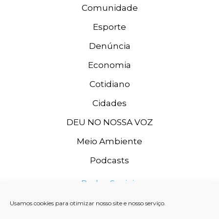
Comunidade
Esporte
Denúncia
Economia
Cotidiano
Cidades
DEU NO NOSSA VOZ
Meio Ambiente
Podcasts
Redes Sociais
Usamos cookies para otimizar nosso site e nosso serviço.