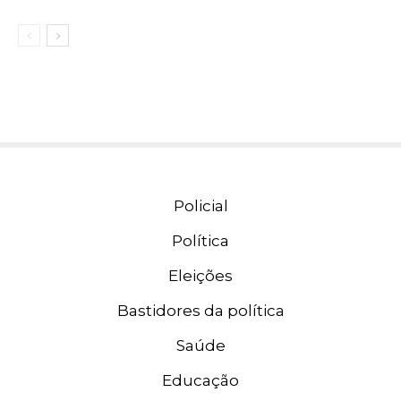
Policial
Política
Eleições
Bastidores da política
Saúde
Educação