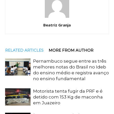
Beatriz Granja
RELATED ARTICLES
MORE FROM AUTHOR
Pernambuco segue entre as três
melhores notas do Brasil no Ideb
do ensino médio e registra avanço
no ensino fundamental
Motorista tenta fugir da PRF e é
detido com 153 Kg de maconha
em Juazeiro