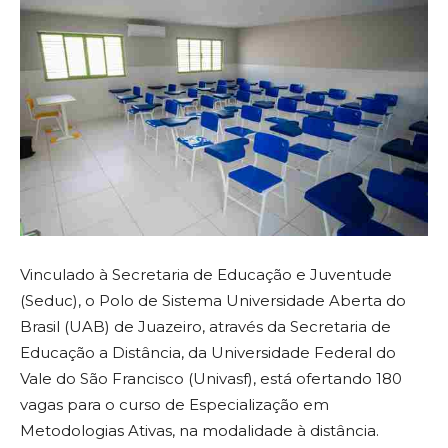
Vinculado à Secretaria de Educação e Juventude
(Seduc), o Polo de Sistema Universidade Aberta do
Brasil (UAB) de Juazeiro, através da Secretaria de
Educação a Distância, da Universidade Federal do
Vale do São Francisco (Univasf), está ofertando 180
vagas para o curso de Especialização em
Metodologias Ativas, na modalidade à distância.