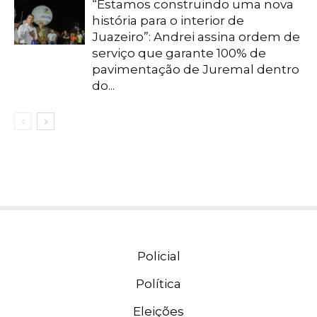
“Estamos construindo uma nova
história para o interior de
Juazeiro”: Andrei assina ordem de
serviço que garante 100% de
pavimentação de Juremal dentro
do...
Policial
Política
Eleições