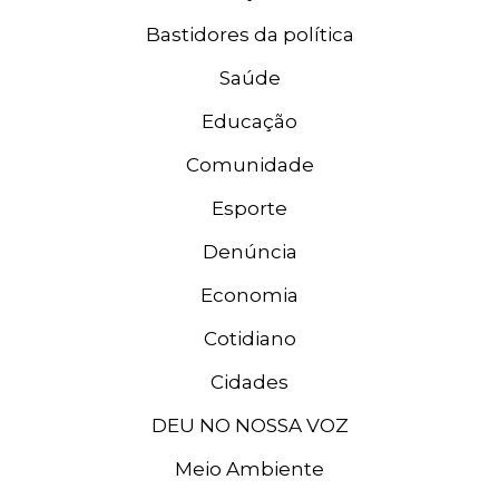
Bastidores da política
Saúde
Educação
Comunidade
Esporte
Denúncia
Economia
Cotidiano
Cidades
DEU NO NOSSA VOZ
Meio Ambiente