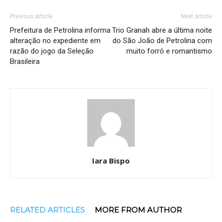
Previous article
Next article
Prefeitura de Petrolina informa
Trio Granah abre a última noite
alteração no expediente em
do São João de Petrolina com
razão do jogo da Seleção
muito forró e romantismo
Brasileira
Iara Bispo
RELATED ARTICLES
MORE FROM AUTHOR