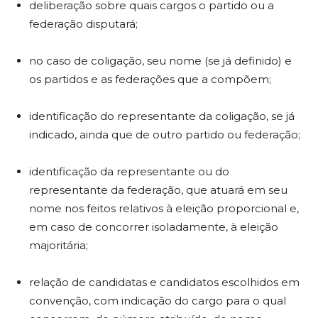
deliberação sobre quais cargos o partido ou a
federação disputará;
no caso de coligação, seu nome (se já definido) e
os partidos e as federações que a compõem;
identificação do representante da coligação, se já
indicado, ainda que de outro partido ou federação;
identificação da representante ou do
representante da federação, que atuará em seu
nome nos feitos relativos à eleição proporcional e,
em caso de concorrer isoladamente, à eleição
majoritária;
relação de candidatas e candidatos escolhidos em
convenção, com indicação do cargo para o qual