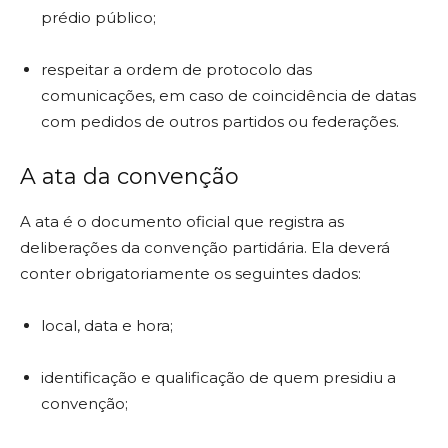
prédio público;
respeitar a ordem de protocolo das
comunicações, em caso de coincidência de datas
com pedidos de outros partidos ou federações.
A ata da convenção
A ata é o documento oficial que registra as
deliberações da convenção partidária. Ela deverá
conter obrigatoriamente os seguintes dados:
local, data e hora;
identificação e qualificação de quem presidiu a
convenção;