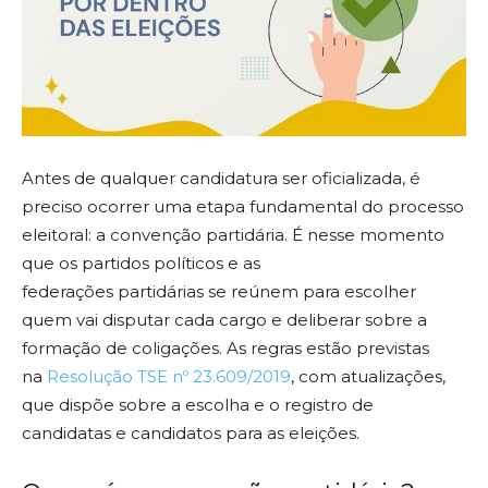
Antes de qualquer candidatura ser oficializada, é
preciso ocorrer uma etapa fundamental do processo
eleitoral: a convenção partidária. É nesse momento
que os partidos políticos e as
federações partidárias se reúnem para escolher
quem vai disputar cada cargo e deliberar sobre a
formação de coligações. As regras estão previstas
na
Resolução TSE nº 23.609/2019
, com atualizações,
que dispõe sobre a escolha e o registro de
candidatas e candidatos para as eleições.