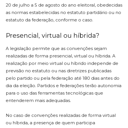
20 de julho a 5 de agosto do ano eleitoral, obedecidas
as normas estabelecidas no estatuto partidário ou no
estatuto da federação, conforme o caso.
Presencial, virtual ou híbrida?
A legislação permite que as convenções sejam
realizadas de forma presencial, virtual ou híbrida. A
realização por meio virtual ou híbrido independe de
previsão no estatuto ou nas diretrizes publicadas
pelo partido ou pela federação até 180 dias antes do
dia da eleição. Partidos e federações terão autonomia
para o uso das ferramentas tecnológicas que
entenderem mais adequadas.
No caso de convenções realizadas de forma virtual
ou híbrida, a presença de quem participa