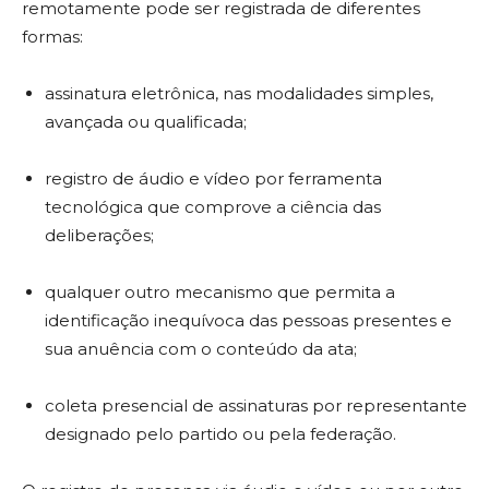
remotamente pode ser registrada de diferentes
formas:
assinatura eletrônica, nas modalidades simples,
avançada ou qualificada;
registro de áudio e vídeo por ferramenta
tecnológica que comprove a ciência das
deliberações;
qualquer outro mecanismo que permita a
identificação inequívoca das pessoas presentes e
sua anuência com o conteúdo da ata;
coleta presencial de assinaturas por representante
designado pelo partido ou pela federação.