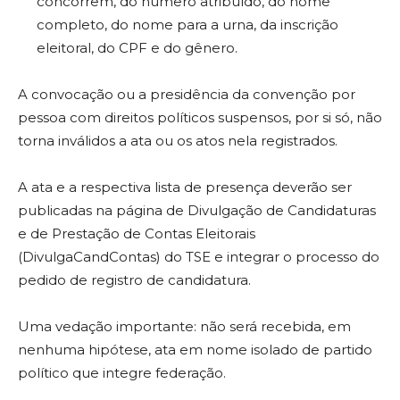
concorrem, do número atribuído, do nome
completo, do nome para a urna, da inscrição
eleitoral, do CPF e do gênero.
A convocação ou a presidência da convenção por
pessoa com direitos políticos suspensos, por si só, não
torna inválidos a ata ou os atos nela registrados.
A ata e a respectiva lista de presença deverão ser
publicadas na página de Divulgação de Candidaturas
e de Prestação de Contas Eleitorais
(DivulgaCandContas) do TSE e integrar o processo do
pedido de registro de candidatura.
Uma vedação importante: não será recebida, em
nenhuma hipótese, ata em nome isolado de partido
político que integre federação.