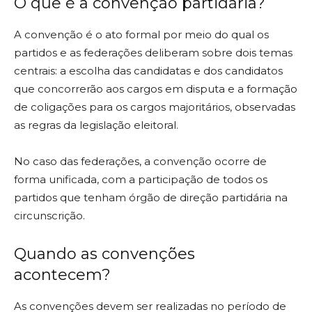
O que é a convenção partidária?
A convenção é o ato formal por meio do qual os
partidos e as federações deliberam sobre dois temas
centrais: a escolha das candidatas e dos candidatos
que concorrerão aos cargos em disputa e a formação
de coligações para os cargos majoritários, observadas
as regras da legislação eleitoral.
No caso das federações, a convenção ocorre de
forma unificada, com a participação de todos os
partidos que tenham órgão de direção partidária na
circunscrição.
Quando as convenções
acontecem?
As convenções devem ser realizadas no período de