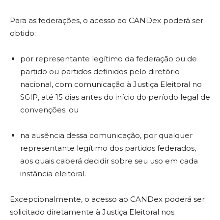
Para as federações, o acesso ao CANDex poderá ser
obtido:
por representante legítimo da federação ou de
partido ou partidos definidos pelo diretório
nacional, com comunicação à Justiça Eleitoral no
SGIP, até 15 dias antes do início do período legal de
convenções; ou
na ausência dessa comunicação, por qualquer
representante legítimo dos partidos federados,
aos quais caberá decidir sobre seu uso em cada
instância eleitoral.
Excepcionalmente, o acesso ao CANDex poderá ser
solicitado diretamente à Justiça Eleitoral nos