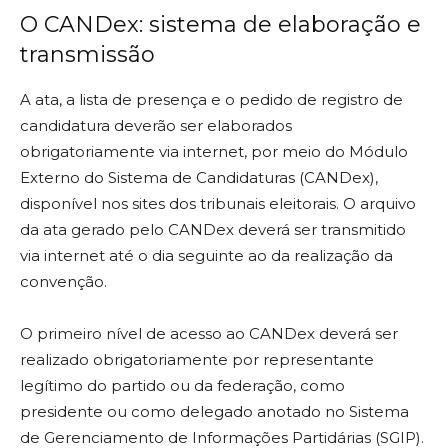
O CANDex: sistema de elaboração e
transmissão
A ata, a lista de presença e o pedido de registro de
candidatura deverão ser elaborados
obrigatoriamente via internet, por meio do Módulo
Externo do Sistema de Candidaturas (CANDex),
disponível nos sites dos tribunais eleitorais. O arquivo
da ata gerado pelo CANDex deverá ser transmitido
via internet até o dia seguinte ao da realização da
convenção.
O primeiro nível de acesso ao CANDex deverá ser
realizado obrigatoriamente por representante
legítimo do partido ou da federação, como
presidente ou como delegado anotado no Sistema
de Gerenciamento de Informações Partidárias (SGIP).