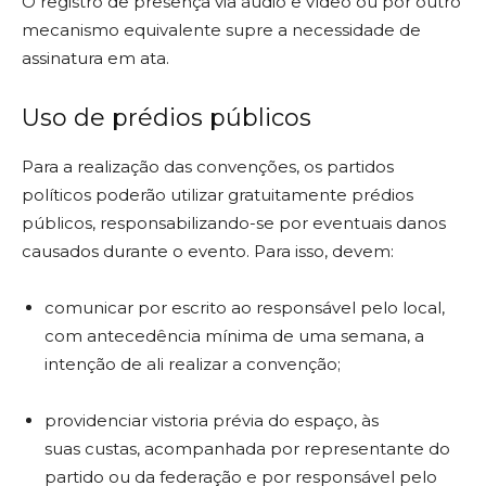
O registro de presença via áudio e vídeo ou por outro
mecanismo equivalente supre a necessidade de
assinatura em ata.
Uso de prédios públicos
Para a realização das convenções, os partidos
políticos poderão utilizar gratuitamente prédios
públicos, responsabilizando-se por eventuais danos
causados durante o evento. Para isso, devem:
comunicar por escrito ao responsável pelo local,
com antecedência mínima de uma semana, a
intenção de ali realizar a convenção;
providenciar vistoria prévia do espaço, às
suas custas, acompanhada por representante do
partido ou da federação e por responsável pelo