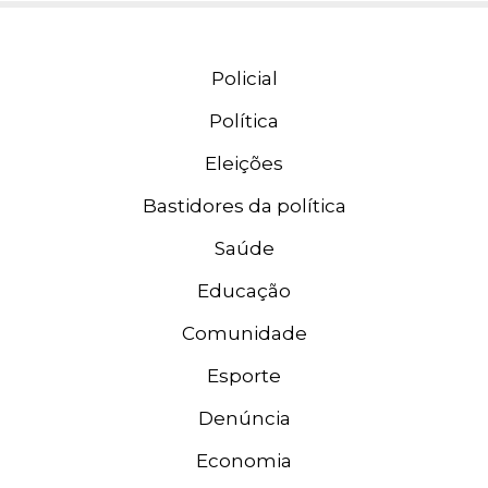
Policial
Política
Eleições
Bastidores da política
Saúde
Educação
Comunidade
Esporte
Denúncia
Economia