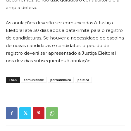
ampla defesa.
As anulações deverão ser comunicadas à Justiça
Eleitoral até 30 dias após a data-limite para o registro
de candidaturas. Se houver a necessidade de escolha
de novas candidatas e candidatos, o pedido de
registro deverá ser apresentado à Justiça Eleitoral
nos dez dias subsequentes à anulação.
TAGS
comunidade
pernambuco
política