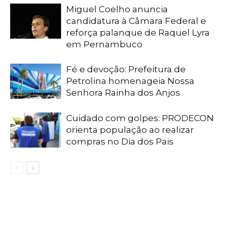
Miguel Coelho anuncia
candidatura à Câmara Federal e
reforça palanque de Raquel Lyra
em Pernambuco
Fé e devoção: Prefeitura de
Petrolina homenageia Nossa
Senhora Rainha dos Anjos
Cuidado com golpes: PRODECON
orienta população ao realizar
compras no Dia dos Pais