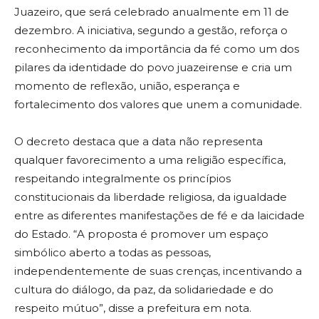
Juazeiro, que será celebrado anualmente em 11 de
dezembro. A iniciativa, segundo a gestão, reforça o
reconhecimento da importância da fé como um dos
pilares da identidade do povo juazeirense e cria um
momento de reflexão, união, esperança e
fortalecimento dos valores que unem a comunidade.
O decreto destaca que a data não representa
qualquer favorecimento a uma religião específica,
respeitando integralmente os princípios
constitucionais da liberdade religiosa, da igualdade
entre as diferentes manifestações de fé e da laicidade
do Estado. “A proposta é promover um espaço
simbólico aberto a todas as pessoas,
independentemente de suas crenças, incentivando a
cultura do diálogo, da paz, da solidariedade e do
respeito mútuo”, disse a prefeitura em nota.