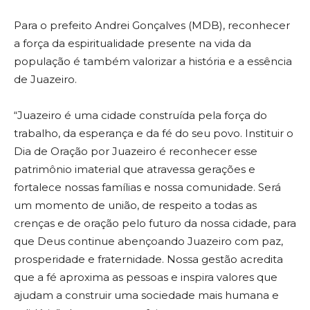
Para o prefeito Andrei Gonçalves (MDB), reconhecer
a força da espiritualidade presente na vida da
população é também valorizar a história e a essência
de Juazeiro.
“Juazeiro é uma cidade construída pela força do
trabalho, da esperança e da fé do seu povo. Instituir o
Dia de Oração por Juazeiro é reconhecer esse
patrimônio imaterial que atravessa gerações e
fortalece nossas famílias e nossa comunidade. Será
um momento de união, de respeito a todas as
crenças e de oração pelo futuro da nossa cidade, para
que Deus continue abençoando Juazeiro com paz,
prosperidade e fraternidade. Nossa gestão acredita
que a fé aproxima as pessoas e inspira valores que
ajudam a construir uma sociedade mais humana e