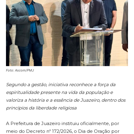
Foto: Ascom/PMJ
Segundo a gestão, iniciativa reconhece a força da
espiritualidade presente na vida da população e
valoriza a história e a essência de Juazeiro, dentro dos
princípios da liberdade religiosa
A Prefeitura de Juazeiro instituiu oficialmente, por
meio do Decreto nº 172/2026, o Dia de Oração por