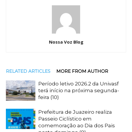
Nossa Voz Blog
RELATED ARTICLES
MORE FROM AUTHOR
Período letivo 2026.2 da Univasf
terá início na próxima segunda-
feira (10)
Prefeitura de Juazeiro realiza
Passeio Ciclístico em
comemoração ao Dia dos Pais