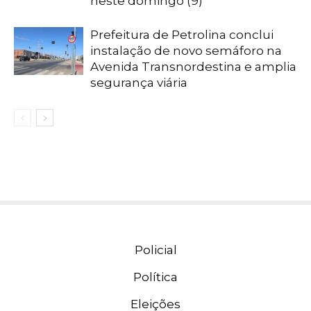
neste domingo (9)
Prefeitura de Petrolina conclui
instalação de novo semáforo na
Avenida Transnordestina e amplia
segurança viária
Policial
Política
Eleições