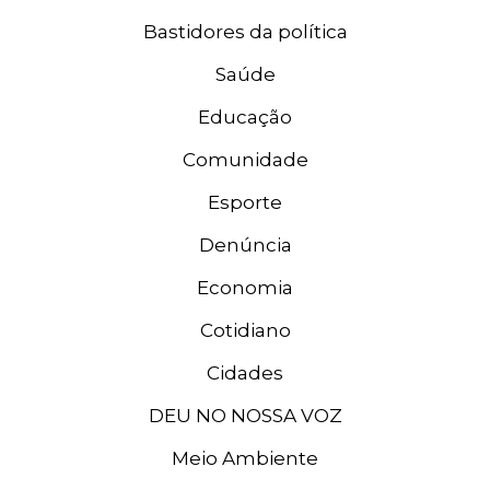
Bastidores da política
Saúde
Educação
Comunidade
Esporte
Denúncia
Economia
Cotidiano
Cidades
DEU NO NOSSA VOZ
Meio Ambiente