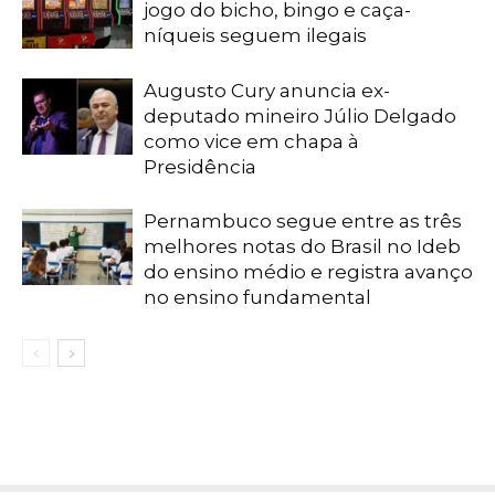
jogo do bicho, bingo e caça-
níqueis seguem ilegais
Augusto Cury anuncia ex-
deputado mineiro Júlio Delgado
como vice em chapa à
Presidência
Pernambuco segue entre as três
melhores notas do Brasil no Ideb
do ensino médio e registra avanço
no ensino fundamental