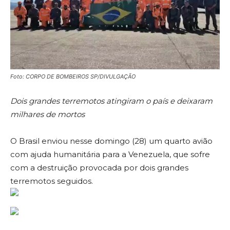
Foto: CORPO DE BOMBEIROS SP/DIVULGAÇÃO
Dois grandes terremotos atingiram o país e deixaram
milhares de mortos
O Brasil enviou nesse domingo (28) um quarto avião
com ajuda humanitária para a Venezuela, que sofre
com a destruição provocada por dois grandes
terremotos seguidos.