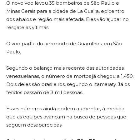
O novo voo levou 35 bombeiros de São Paulo e
Minas Gerais para a cidade de La Guaira, epicentro
dos abalos e região mais afetada. Eles vão ajudar no
resgate às vítimas.
O voo partiu do aeroporto de Guarulhos, em São
Paulo.
Segundo o balanço mais recente das autoridades
venezuelanas, o número de mortos já chegou a 1.450.
Dois deles são brasileiros, segundo o Itamaraty. Já os
feridos passam de 3 mil pessoas.
Esses números ainda podem aumentar, à medida
que as equipes avançam na busca de pessoas que
seguem desaparecidas.