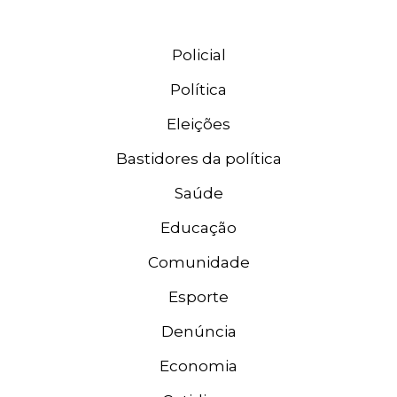
Policial
Política
Eleições
Bastidores da política
Saúde
Educação
Comunidade
Esporte
Denúncia
Economia