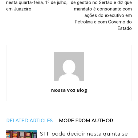
nesta quarta-feira, 1º de julho,
de gestão no Sertão e diz que
em Juazeiro
mandato é consonante com
ações do executivo em
Petrolina e com Governo do
Estado
Nossa Voz Blog
RELATED ARTICLES
MORE FROM AUTHOR
STF pode decidir nesta quinta se