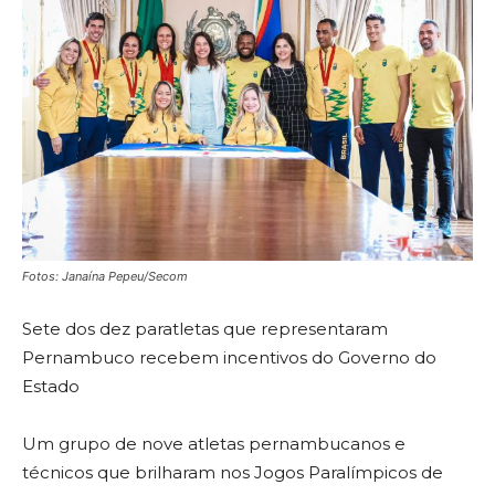
Fotos: Janaína Pepeu/Secom
Sete dos dez paratletas que representaram
Pernambuco recebem incentivos do Governo do
Estado
Um grupo de nove atletas pernambucanos e
técnicos que brilharam nos Jogos Paralímpicos de