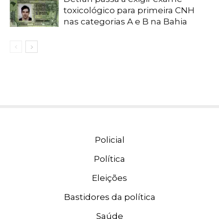
toxicológico para primeira CNH
nas categorias A e B na Bahia
Policial
Política
Eleições
Bastidores da política
Saúde