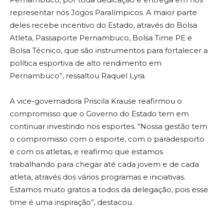
representar nos Jogos Paralímpicos. A maior parte
deles recebe incentivo do Estado, através do Bolsa
Atleta, Passaporte Pernambuco, Bolsa Time PE e
Bolsa Técnico, que são instrumentos para fortalecer a
política esportiva de alto rendimento em
Pernambuco”, ressaltou Raquel Lyra.
A vice-governadora Priscila Krause reafirmou o
compromisso que o Governo do Estado tem em
continuar investindo nos esportes. “Nossa gestão tem
o compromisso com o esporte, com o paradesporto
e com os atletas, e reafirmo que estamos
trabalhando para chegar até cada jovem e de cada
atleta, através dos vários programas e iniciativas.
Estamos muito gratos a todos da delegação, pois esse
time é uma inspiração”, destacou.