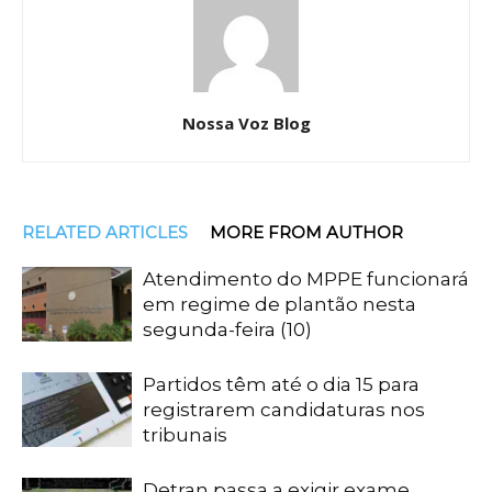
Nossa Voz Blog
RELATED ARTICLES
MORE FROM AUTHOR
Atendimento do MPPE funcionará
em regime de plantão nesta
segunda-feira (10)
Partidos têm até o dia 15 para
registrarem candidaturas nos
tribunais
Detran passa a exigir exame