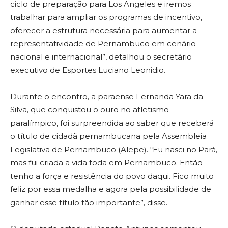
ciclo de preparação para Los Angeles e iremos
trabalhar para ampliar os programas de incentivo,
oferecer a estrutura necessária para aumentar a
representatividade de Pernambuco em cenário
nacional e internacional”, detalhou o secretário
executivo de Esportes Luciano Leonidio.
Durante o encontro, a paraense Fernanda Yara da
Silva, que conquistou o ouro no atletismo
paralímpico, foi surpreendida ao saber que receberá
o título de cidadã pernambucana pela Assembleia
Legislativa de Pernambuco (Alepe). “Eu nasci no Pará,
mas fui criada a vida toda em Pernambuco. Então
tenho a força e resistência do povo daqui. Fico muito
feliz por essa medalha e agora pela possibilidade de
ganhar esse título tão importante”, disse.