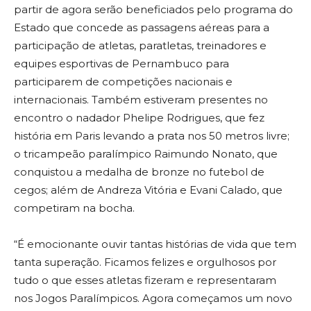
partir de agora serão beneficiados pelo programa do
Estado que concede as passagens aéreas para a
participação de atletas, paratletas, treinadores e
equipes esportivas de Pernambuco para
participarem de competições nacionais e
internacionais. Também estiveram presentes no
encontro o nadador Phelipe Rodrigues, que fez
história em Paris levando a prata nos 50 metros livre;
o tricampeão paralímpico Raimundo Nonato, que
conquistou a medalha de bronze no futebol de
cegos; além de Andreza Vitória e Evani Calado, que
competiram na bocha.
“É emocionante ouvir tantas histórias de vida que tem
tanta superação. Ficamos felizes e orgulhosos por
tudo o que esses atletas fizeram e representaram
nos Jogos Paralímpicos. Agora começamos um novo