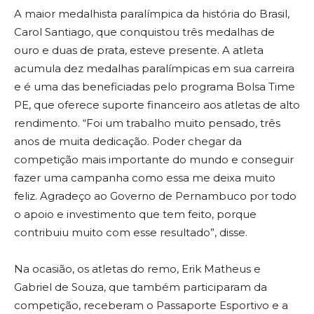
A maior medalhista paralímpica da história do Brasil,
Carol Santiago, que conquistou três medalhas de
ouro e duas de prata, esteve presente. A atleta
acumula dez medalhas paralímpicas em sua carreira
e é uma das beneficiadas pelo programa Bolsa Time
PE, que oferece suporte financeiro aos atletas de alto
rendimento. “Foi um trabalho muito pensado, três
anos de muita dedicação. Poder chegar da
competição mais importante do mundo e conseguir
fazer uma campanha como essa me deixa muito
feliz. Agradeço ao Governo de Pernambuco por todo
o apoio e investimento que tem feito, porque
contribuiu muito com esse resultado”, disse.
Na ocasião, os atletas do remo, Erik Matheus e
Gabriel de Souza, que também participaram da
competição, receberam o Passaporte Esportivo e a