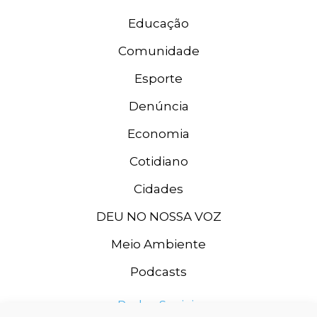
Educação
Comunidade
Esporte
Denúncia
Economia
Cotidiano
Cidades
DEU NO NOSSA VOZ
Meio Ambiente
Podcasts
Redes Sociais