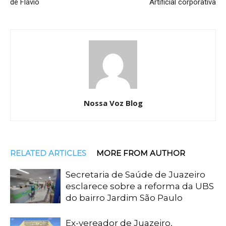
de Flávio
Artificial corporativa
Nossa Voz Blog
RELATED ARTICLES
MORE FROM AUTHOR
Secretaria de Saúde de Juazeiro
esclarece sobre a reforma da UBS
do bairro Jardim São Paulo
Ex-vereador de Juazeiro,