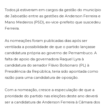
Todos já estiveram em cargos da gestão do município
de Jaboatão entre as gestões de Anderson Ferreira e
Mano Medeiros (PSD), ex-vice-prefeito que suscedeu
Ferreira.
As nomeações foram publicadas dias após ser
ventilada a possibilidade de que o partido lançasse
candidatura própria ao governo de Pernambuco. A
falta de apoio da governadora Raquel Lyra à
candidatura do senador Flávio Bolsonaro (PL) à
Presidência da República, teria sido apontada como
razão para uma candidatura de oposição.
Com a nomeação, cresce a especulação de que a
prioridade do partido nas eleições deste ano deverá
ser a candidatura de Anderson Ferreira à Câmara dos