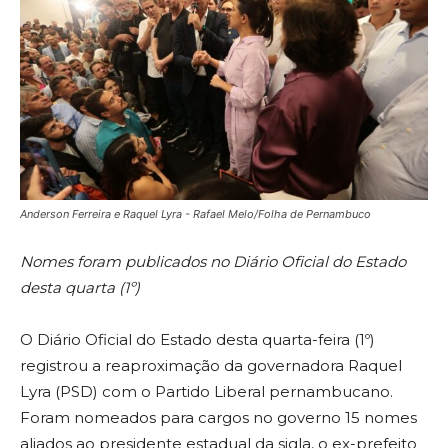
Anderson Ferreira e Raquel Lyra - Rafael Melo/Folha de Pernambuco
Nomes foram publicados no Diário Oficial do Estado
desta quarta (1º)
O Diário Oficial do Estado desta quarta-feira (1º)
registrou a reaproximação da governadora Raquel
Lyra (PSD) com o Partido Liberal pernambucano.
Foram nomeados para cargos no governo 15 nomes
aliados ao presidente estadual da sigla, o ex-prefeito