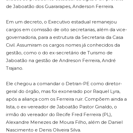
de Jaboatão dos Guararapes, Anderson Ferreira.
Em um decreto, o Executivo estadual remanejou
cargos em comissão de oito secretarias, além da vice-
governadoria, para a estrutura da Secretaria da Casa
Civil. Assumiram os cargos nomes já conhecidos da
gestão, como o do ex-secretário de Turismo de
Jaboatão na gestão de Andreson Ferreira, André
Trajano.
Ele chegou a comandar o Detran-PE como diretor-
geral do órgão, mas foi exonerado por Raquel Lyra,
após a aliança com os Ferreira ruir. Compõem ainda a
lista, o ex-vereador de Jaboatão Pastor Ginaldo, o
irmão do vereador do Recife Fred Ferreira (PL),
Alexandre Menezes de Moura Filho, além de Daniel
Nascimento e Denis Oliveira Silva.