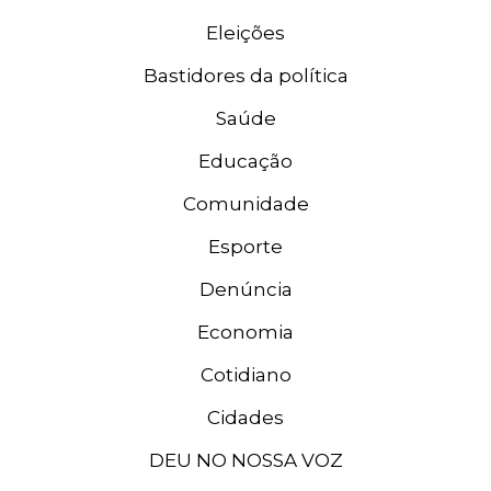
Eleições
Bastidores da política
Saúde
Educação
Comunidade
Esporte
Denúncia
Economia
Cotidiano
Cidades
DEU NO NOSSA VOZ