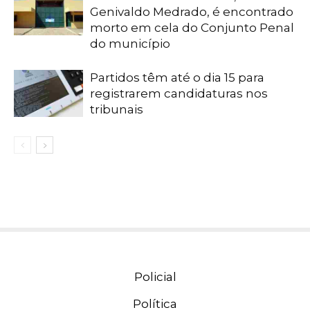
Genivaldo Medrado, é encontrado
morto em cela do Conjunto Penal
do município
Partidos têm até o dia 15 para
registrarem candidaturas nos
tribunais
Policial
Política