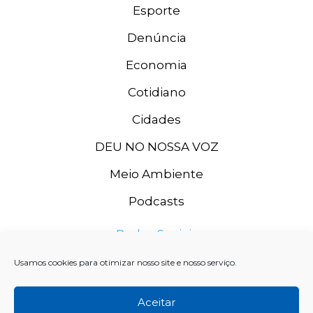
Esporte
Denúncia
Economia
Cotidiano
Cidades
DEU NO NOSSA VOZ
Meio Ambiente
Podcasts
Redes Sociais
Usamos cookies para otimizar nosso site e nosso serviço.
Aceitar