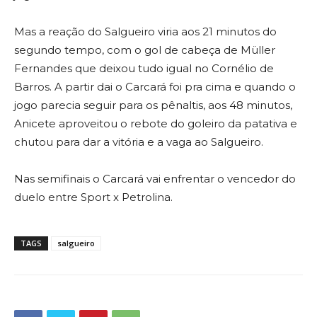
Mas a reação do Salgueiro viria aos 21 minutos do
segundo tempo, com o gol de cabeça de Müller
Fernandes que deixou tudo igual no Cornélio de
Barros. A partir dai o Carcará foi pra cima e quando o
jogo parecia seguir para os pênaltis, aos 48 minutos,
Anicete aproveitou o rebote do goleiro da patativa e
chutou para dar a vitória e a vaga ao Salgueiro.
Nas semifinais o Carcará vai enfrentar o vencedor do
duelo entre Sport x Petrolina.
TAGS
salgueiro