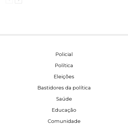
Policial
Política
Eleições
Bastidores da política
Saúde
Educação
Comunidade