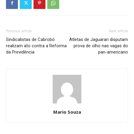
Previous article
Next article
Sindicalistas de Cabrobó
Atletas de Jaguarari disputam
realizam ato contra a Reforma
prova de olho nas vagas do
da Previdência
pan-americano
Mario Souza