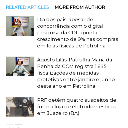
RELATED ARTICLES
MORE FROM AUTHOR
Dia dos pais: apesar de
concorrência com o digital,
pesquisa da CDL aponta
crescimento de 9% nas compras
em lojas físicas de Petrolina
Agosto Lilás: Patrulha Maria da
Penha da GCM registra 1.645
fiscalizações de medidas
protetivas entre janeiro e junho
deste ano em Petrolina
PRF detém quatro suspeitos de
furto a loja de eletrodomésticos
em Juazeiro (BA)