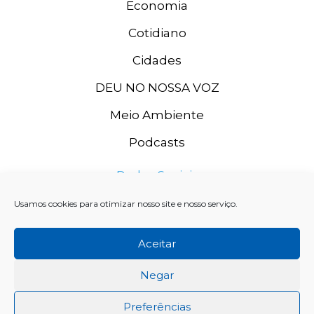
Economia
Cotidiano
Cidades
DEU NO NOSSA VOZ
Meio Ambiente
Podcasts
Redes Sociais
Usamos cookies para otimizar nosso site e nosso serviço.
Aceitar
Negar
Preferências