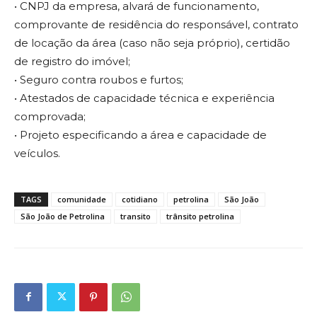
• CNPJ da empresa, alvará de funcionamento,
comprovante de residência do responsável, contrato
de locação da área (caso não seja próprio), certidão
de registro do imóvel;
• Seguro contra roubos e furtos;
• Atestados de capacidade técnica e experiência
comprovada;
• Projeto especificando a área e capacidade de
veículos.
TAGS
comunidade
cotidiano
petrolina
São João
São João de Petrolina
transito
trânsito petrolina