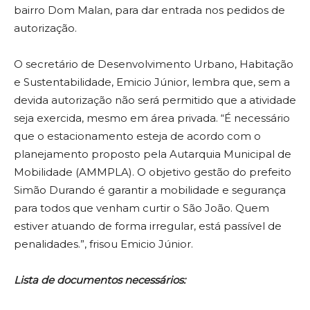
bairro Dom Malan, para dar entrada nos pedidos de
autorização.
O secretário de Desenvolvimento Urbano, Habitação
e Sustentabilidade, Emicio Júnior, lembra que, sem a
devida autorização não será permitido que a atividade
seja exercida, mesmo em área privada. “É necessário
que o estacionamento esteja de acordo com o
planejamento proposto pela Autarquia Municipal de
Mobilidade (AMMPLA). O objetivo gestão do prefeito
Simão Durando é garantir a mobilidade e segurança
para todos que venham curtir o São João. Quem
estiver atuando de forma irregular, está passível de
penalidades.”, frisou Emicio Júnior.
Lista de documentos necessários: