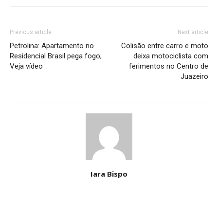
Previous article
Next article
Petrolina: Apartamento no
Colisão entre carro e moto
Residencial Brasil pega fogo;
deixa motociclista com
Veja vídeo
ferimentos no Centro de
Juazeiro
Iara Bispo