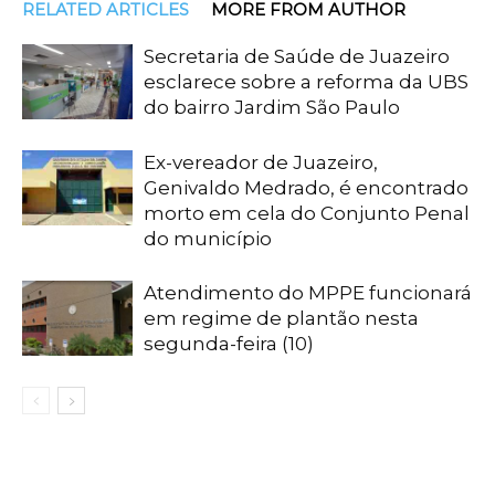
RELATED ARTICLES
MORE FROM AUTHOR
Secretaria de Saúde de Juazeiro
esclarece sobre a reforma da UBS
do bairro Jardim São Paulo
Ex-vereador de Juazeiro,
Genivaldo Medrado, é encontrado
morto em cela do Conjunto Penal
do município
Atendimento do MPPE funcionará
em regime de plantão nesta
segunda-feira (10)