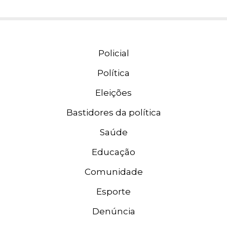
Policial
Política
Eleições
Bastidores da política
Saúde
Educação
Comunidade
Esporte
Denúncia