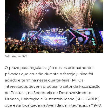
Foto: Ascom PMP
O prazo para regularização dos estacionamentos
privados que atuarão durante o festejo junino foi
adiado e termina nessa quarta-feira (14). Os
interessados devem procurar o setor de Fiscalização
de Posturas, na Secretaria de Desenvolvimento
Urbano, Habitação e Sustentabilidade (SEDURBHS),
que está localizada na Avenida da Integração, nº 948,