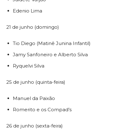
Edenio Lima
21 de junho (domingo)
Tio Diego (Matinê Junina Infantil)
Jamy Sanfoneiro e Alberto Silva
Ryquelvi Silva
25 de junho (quinta-feira)
Manuel da Paixão
Romerito e os Compad’s
26 de junho (sexta-feira)