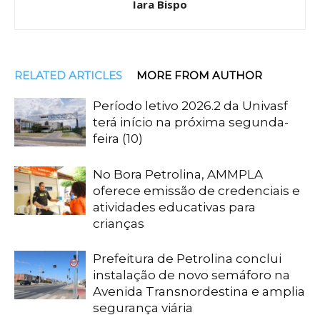
Iara Bispo
RELATED ARTICLES
MORE FROM AUTHOR
Período letivo 2026.2 da Univasf
terá início na próxima segunda-
feira (10)
No Bora Petrolina, AMMPLA
oferece emissão de credenciais e
atividades educativas para
crianças
Prefeitura de Petrolina conclui
instalação de novo semáforo na
Avenida Transnordestina e amplia
segurança viária