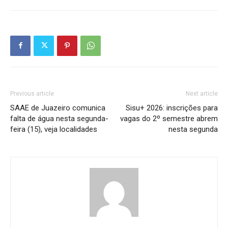
Previous article
Next article
SAAE de Juazeiro comunica
Sisu+ 2026: inscrições para
falta de água nesta segunda-
vagas do 2º semestre abrem
feira (15), veja localidades
nesta segunda