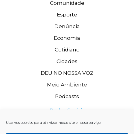
Comunidade
Esporte
Denúncia
Economia
Cotidiano
Cidades
DEU NO NOSSA VOZ
Meio Ambiente
Podcasts
Redes Sociais
Usamos cookies para otimizar nosso site e nosso serviço.