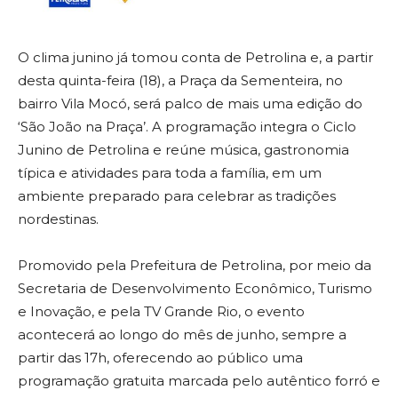
O clima junino já tomou conta de Petrolina e, a partir
desta quinta-feira (18), a Praça da Sementeira, no
bairro Vila Mocó, será palco de mais uma edição do
‘São João na Praça’. A programação integra o Ciclo
Junino de Petrolina e reúne música, gastronomia
típica e atividades para toda a família, em um
ambiente preparado para celebrar as tradições
nordestinas.
Promovido pela Prefeitura de Petrolina, por meio da
Secretaria de Desenvolvimento Econômico, Turismo
e Inovação, e pela TV Grande Rio, o evento
acontecerá ao longo do mês de junho, sempre a
partir das 17h, oferecendo ao público uma
programação gratuita marcada pelo autêntico forró e