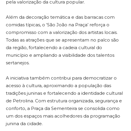
pela valorização da cultura popular.
Além da decoração temática e das barracas com
comidas típicas, o ‘São João na Praça’ reforça o
compromisso com a valorização dos artistas locais.
Todas as atrações que se apresentam no palco são
da região, fortalecendo a cadeia cultural do
município e ampliando a visibilidade dos talentos
sertanejos.
A iniciativa também contribui para democratizar o
acesso à cultura, aproximando a população das
tradições juninas e fortalecendo a identidade cultural
de Petrolina. Com estrutura organizada, segurança e
conforto, a Praça da Sementeira se consolida como
um dos espaços mais acolhedores da programação
junina da cidade.