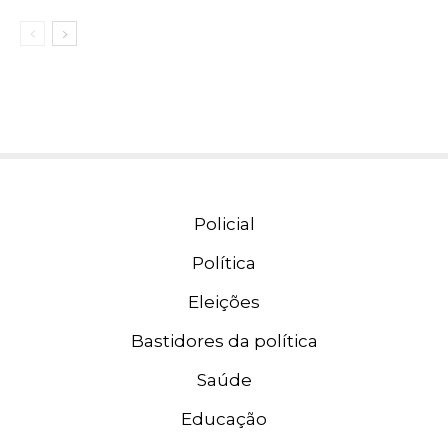
Policial
Política
Eleições
Bastidores da política
Saúde
Educação