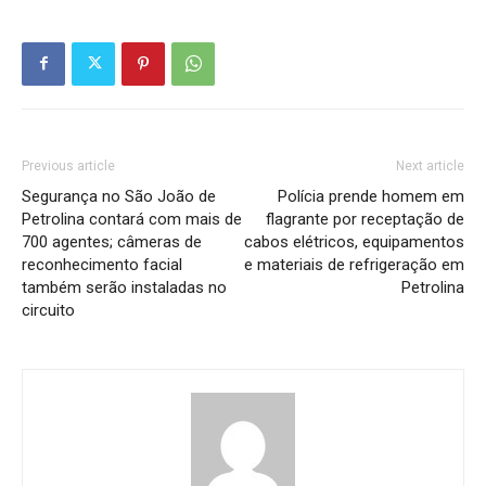
Previous article
Next article
Segurança no São João de
Polícia prende homem em
Petrolina contará com mais de
flagrante por receptação de
700 agentes; câmeras de
cabos elétricos, equipamentos
reconhecimento facial
e materiais de refrigeração em
também serão instaladas no
Petrolina
circuito