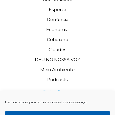
Esporte
Denúncia
Economia
Cotidiano
Cidades
DEU NO NOSSA VOZ
Meio Ambiente
Podcasts
Redes Sociais
Usamos cookies para otimizar nosso site e nosso serviço.