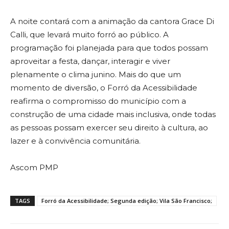
A noite contará com a animação da cantora Grace Di
Calli, que levará muito forró ao público. A
programação foi planejada para que todos possam
aproveitar a festa, dançar, interagir e viver
plenamente o clima junino. Mais do que um
momento de diversão, o Forró da Acessibilidade
reafirma o compromisso do município com a
construção de uma cidade mais inclusiva, onde todas
as pessoas possam exercer seu direito à cultura, ao
lazer e à convivência comunitária.
Ascom PMP
TAGS
Forró da Acessibilidade; Segunda edição; Vila São Francisco;