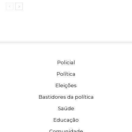
Policial
Política
Eleições
Bastidores da política
Saúde
Educação
Comunidade