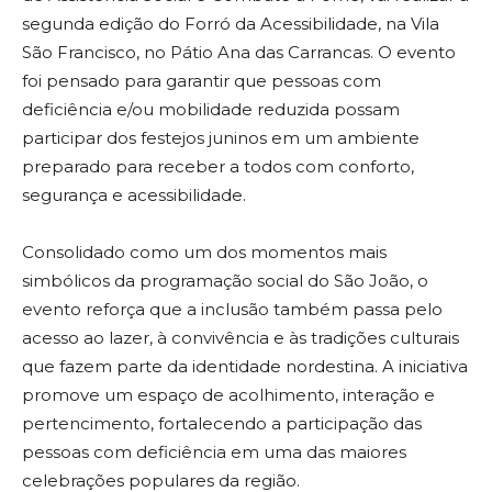
segunda edição do Forró da Acessibilidade, na Vila
São Francisco, no Pátio Ana das Carrancas. O evento
foi pensado para garantir que pessoas com
deficiência e/ou mobilidade reduzida possam
participar dos festejos juninos em um ambiente
preparado para receber a todos com conforto,
segurança e acessibilidade.
Consolidado como um dos momentos mais
simbólicos da programação social do São João, o
evento reforça que a inclusão também passa pelo
acesso ao lazer, à convivência e às tradições culturais
que fazem parte da identidade nordestina. A iniciativa
promove um espaço de acolhimento, interação e
pertencimento, fortalecendo a participação das
pessoas com deficiência em uma das maiores
celebrações populares da região.