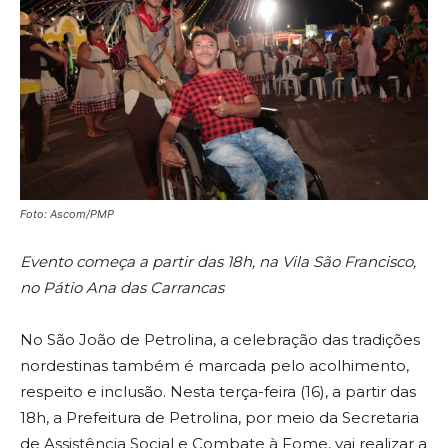
Foto: Ascom/PMP
Evento começa a partir das 18h, na Vila São Francisco,
no Pátio Ana das Carrancas
No São João de Petrolina, a celebração das tradições
nordestinas também é marcada pelo acolhimento,
respeito e inclusão. Nesta terça-feira (16), a partir das
18h, a Prefeitura de Petrolina, por meio da Secretaria
de Assistência Social e Combate à Fome, vai realizar a