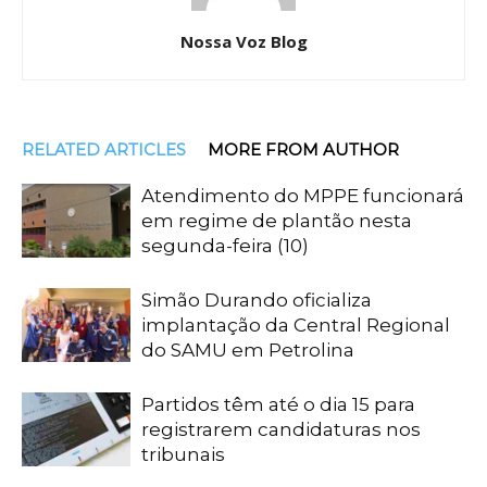
Nossa Voz Blog
RELATED ARTICLES
MORE FROM AUTHOR
Atendimento do MPPE funcionará
em regime de plantão nesta
segunda-feira (10)
Simão Durando oficializa
implantação da Central Regional
do SAMU em Petrolina
Partidos têm até o dia 15 para
registrarem candidaturas nos
tribunais