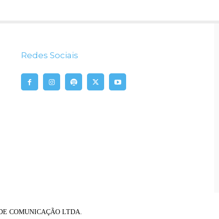
Redes Sociais
RIO DE COMUNICAÇÃO LTDA.