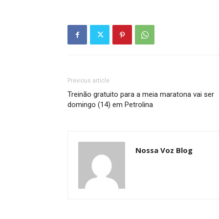
Previous article
Treinão gratuito para a meia maratona vai ser
domingo (14) em Petrolina
Nossa Voz Blog