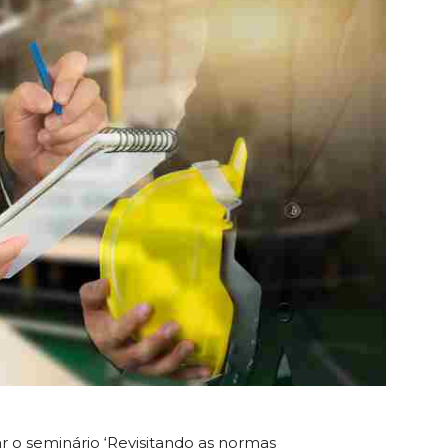
iar o seminário ‘Revisitando as normas