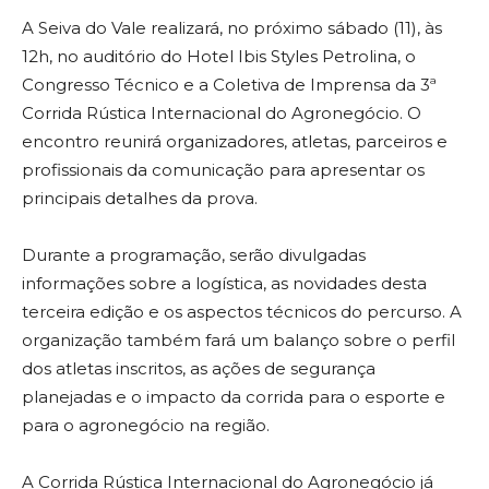
A Seiva do Vale realizará, no próximo sábado (11), às
12h, no auditório do Hotel Ibis Styles Petrolina, o
Congresso Técnico e a Coletiva de Imprensa da 3ª
Corrida Rústica Internacional do Agronegócio. O
encontro reunirá organizadores, atletas, parceiros e
profissionais da comunicação para apresentar os
principais detalhes da prova.
Durante a programação, serão divulgadas
informações sobre a logística, as novidades desta
terceira edição e os aspectos técnicos do percurso. A
organização também fará um balanço sobre o perfil
dos atletas inscritos, as ações de segurança
planejadas e o impacto da corrida para o esporte e
para o agronegócio na região.
A Corrida Rústica Internacional do Agronegócio já