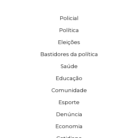
Policial
Política
Eleições
Bastidores da política
Saúde
Educação
Comunidade
Esporte
Denúncia
Economia