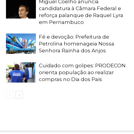
Miguel Coelho anuncia
candidatura à Câmara Federal e
reforça palanque de Raquel Lyra
em Pernambuco
Fé e devoção: Prefeitura de
Petrolina homenageia Nossa
Senhora Rainha dos Anjos
Cuidado com golpes: PRODECON
orienta população ao realizar
compras no Dia dos Pais