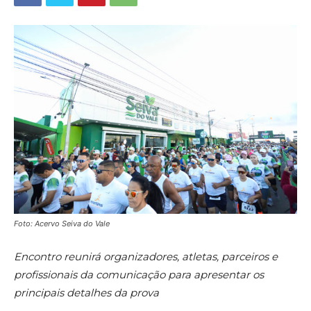
Foto: Acervo Seiva do Vale
Encontro reunirá organizadores, atletas, parceiros e
profissionais da comunicação para apresentar os
principais detalhes da prova