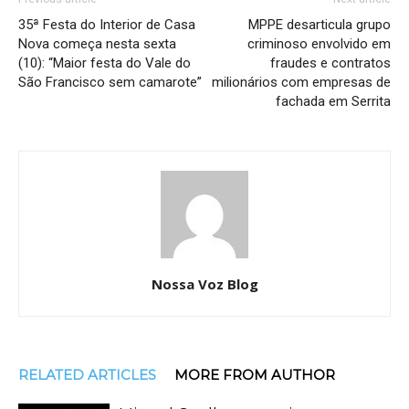
35ª Festa do Interior de Casa
MPPE desarticula grupo
Nova começa nesta sexta
criminoso envolvido em
(10): “Maior festa do Vale do
fraudes e contratos
São Francisco sem camarote”
milionários com empresas de
fachada em Serrita
Nossa Voz Blog
RELATED ARTICLES
MORE FROM AUTHOR