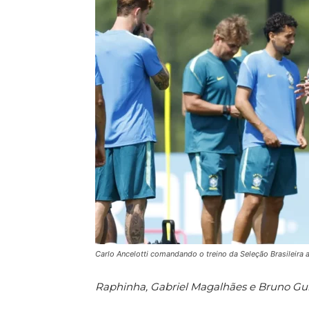
Carlo Ancelotti comandando o treino da Seleção Brasileira 
Raphinha, Gabriel Magalhães e Bruno Gui