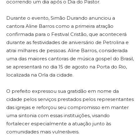
ocorrendo um dia após o Dia do Pastor.
Durante o evento, Simão Durando anunciou a
cantora Aline Barros como a primeira atração
confirmada para o Festival Cristão, que acontecerá
durante as festividades de aniversário de Petrolina e
atrai milhares de pessoas. Aline Barros, considerada
uma das maiores cantoras de música gospel do Brasil,
se apresentará no dia 15 de agosto na Porta do Rio,
localizada na Orla da cidade.
O prefeito expressou sua gratidão em nome da
cidade pelos serviços prestados pelos representantes
das igrejas e reforçou seu compromisso em manter
uma sintonia com essas instituições, visando
fortalecer especialmente a atuação junto às
comunidades mais vulneráveis.