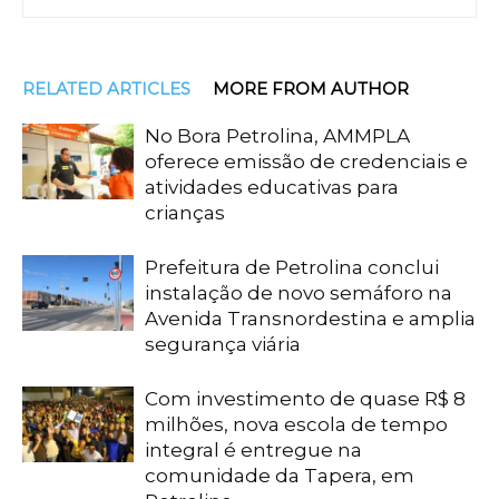
RELATED ARTICLES
MORE FROM AUTHOR
No Bora Petrolina, AMMPLA
oferece emissão de credenciais e
atividades educativas para
crianças
Prefeitura de Petrolina conclui
instalação de novo semáforo na
Avenida Transnordestina e amplia
segurança viária
Com investimento de quase R$ 8
milhões, nova escola de tempo
integral é entregue na
comunidade da Tapera, em