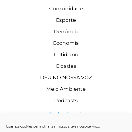
Comunidade
Esporte
Denúncia
Economia
Cotidiano
Cidades
DEU NO NOSSA VOZ
Meio Ambiente
Podcasts
Redes Sociais
Usamos cookies para otimizar nosso site e nosso serviço.