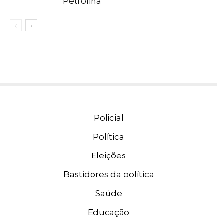
Petrolina
Policial
Política
Eleições
Bastidores da política
Saúde
Educação