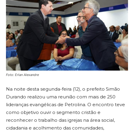
Foto: Erlan Alexandre
Na noite desta segunda-feira (12), o prefeito Simão
Durando realizou uma reunião com mais de 250
lideranças evangélicas de Petrolina. O encontro teve
como objetivo ouvir o segmento cristão e
reconhecer o trabalho das igrejas na área social,
cidadania e acolhimento das comunidades,