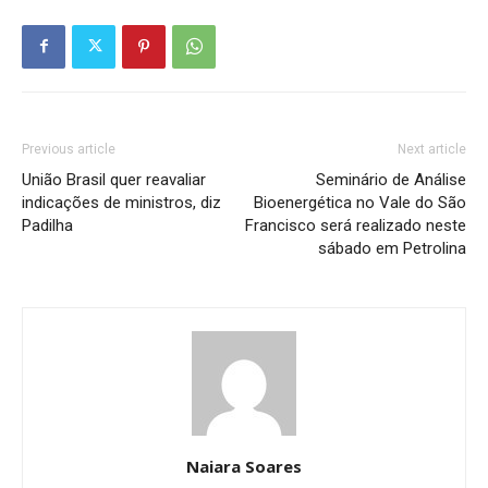
Previous article
Next article
União Brasil quer reavaliar
Seminário de Análise
indicações de ministros, diz
Bioenergética no Vale do São
Padilha
Francisco será realizado neste
sábado em Petrolina
Naiara Soares