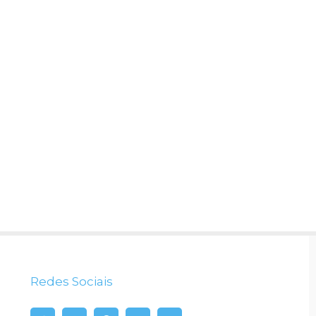
Redes Sociais