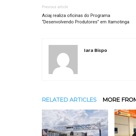
Previous article
Aciaj realiza oficinas do Programa
“Desenvolvendo Produtores” em Itamotinga
Iara Bispo
RELATED ARTICLES
MORE FRO