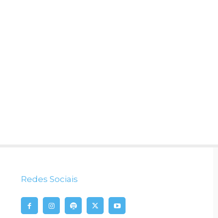
Redes Sociais