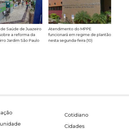
 de Saúde de Juazeiro
Atendimento do MPPE
sobre a reforma da
funcionará em regime de plantão
rro Jardim São Paulo
nesta segunda-feira (10)
ação
Cotidiano
unidade
Cidades