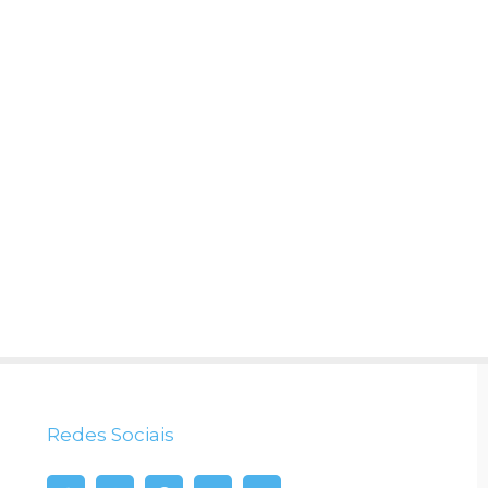
Redes Sociais