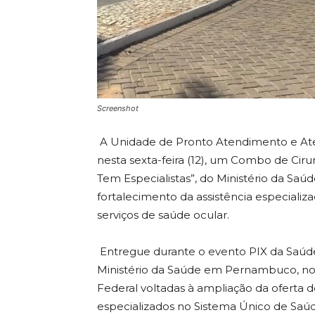
Screenshot
A Unidade de Pronto Atendimento e Ate
nesta sexta-feira (12), um Combo de Cir
Tem Especialistas”, do Ministério da Saúd
fortalecimento da assistência especiali
serviços de saúde ocular.
Entregue durante o evento PIX da Saúde
Ministério da Saúde em Pernambuco, no 
Federal voltadas à ampliação da oferta
especializados no Sistema Único de Saúd