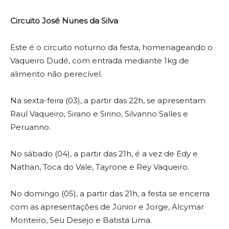
Circuito José Nunes da Silva
Este é o circuito noturno da festa, homenageando o
Vaqueiro Dudé, com entrada mediante 1kg de
alimento não perecível.
Na sexta-feira (03), a partir das 22h, se apresentam
Raul Vaqueiro, Sirano e Sirino, Silvanno Salles e
Peruanno.
No sábado (04), a partir das 21h, é a vez de Edy e
Nathan, Toca do Vale, Tayrone e Rey Vaqueiro.
No domingo (05), a partir das 21h, a festa se encerra
com as apresentações de Júnior e Jorge, Alcymar
Monteiro, Seu Desejo e Batista Lima.