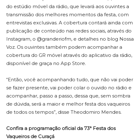
do estúdio móvel da rádio, que levará aos ouvintes a
transmissão dos melhores momentos da festa, com
entrevistas exclusivas. A cobertura contará ainda com
publicação de conteúdo nas redes sociais, através do
Instagram, o @granderiofm, e detalhes no blog Nossa
Voz. Os ouvintes também podem acompanhar a
cobertura do GR móvel através do aplicativo da rádio,
disponível de graça no App Store.
“Então, você acompanhando tudo, que não vai poder
se fazer presente, vai poder colar o ouvido no rádio e
acompanhar, passo a passo, dessa que, sem sombra
de dúvida, será a maior e melhor festa dos vaqueiros
de todos os tempos”, disse Theodomiro Mendes.
Confira a programação oficial da 73ª Festa dos
Vaqueiros de Curaçá