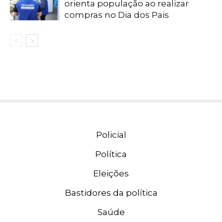
orienta população ao realizar
compras no Dia dos Pais
Policial
Política
Eleições
Bastidores da política
Saúde