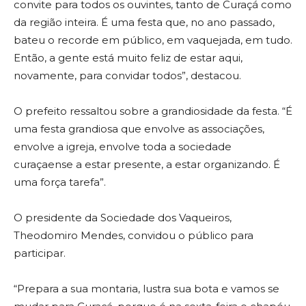
convite para todos os ouvintes, tanto de Curaçá como
da região inteira. É uma festa que, no ano passado,
bateu o recorde em público, em vaquejada, em tudo.
Então, a gente está muito feliz de estar aqui,
novamente, para convidar todos”, destacou.
O prefeito ressaltou sobre a grandiosidade da festa. “É
uma festa grandiosa que envolve as associações,
envolve a igreja, envolve toda a sociedade
curaçaense a estar presente, a estar organizando. É
uma força tarefa”.
O presidente da Sociedade dos Vaqueiros,
Theodomiro Mendes, convidou o público para
participar.
“Prepara a sua montaria, lustra sua bota e vamos se