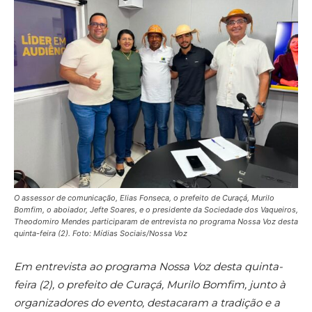
O assessor de comunicação, Elias Fonseca, o prefeito de Curaçá, Murilo
Bomfim, o aboiador, Jefte Soares, e o presidente da Sociedade dos Vaqueiros,
Theodomiro Mendes participaram de entrevista no programa Nossa Voz desta
quinta-feira (2). Foto: Mídias Sociais/Nossa Voz
Em entrevista ao programa Nossa Voz desta quinta-
feira (2), o prefeito de Curaçá, Murilo Bomfim, junto à
organizadores do evento, destacaram a tradição e a