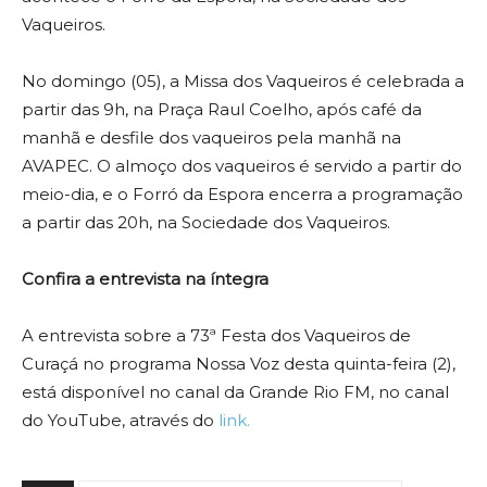
Vaqueiros.
No domingo (05), a Missa dos Vaqueiros é celebrada a
partir das 9h, na Praça Raul Coelho, após café da
manhã e desfile dos vaqueiros pela manhã na
AVAPEC. O almoço dos vaqueiros é servido a partir do
meio-dia, e o Forró da Espora encerra a programação
a partir das 20h, na Sociedade dos Vaqueiros.
Confira a entrevista na íntegra
A entrevista sobre a 73ª Festa dos Vaqueiros de
Curaçá no programa Nossa Voz desta quinta-feira (2),
está disponível no canal da Grande Rio FM, no canal
do YouTube, através do
link.