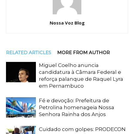
Nossa Voz Blog
RELATED ARTICLES
MORE FROM AUTHOR
Miguel Coelho anuncia
candidatura à Câmara Federal e
reforça palanque de Raquel Lyra
em Pernambuco
Fé e devoção: Prefeitura de
Petrolina homenageia Nossa
Senhora Rainha dos Anjos
Cuidado com golpes: PRODECON