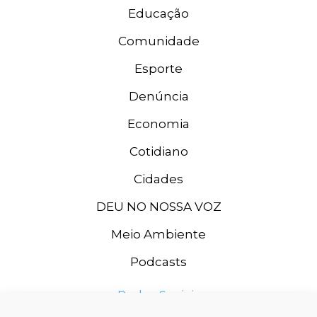
Educação
Comunidade
Esporte
Denúncia
Economia
Cotidiano
Cidades
DEU NO NOSSA VOZ
Meio Ambiente
Podcasts
Redes Sociais