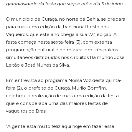
grandiosidade da festa que segue até o dia 5 de julho
O município de Curaçá, no norte da Bahia, se prepara
para mais uma edição da tradicional Festa dos
Vaqueiros, que este ano chega à sua 73ª edição. A
festa começa nesta sexta-feira (3), com extensa
programação cultural e de música, em três palcos
simultâneos distribuídos nos circuitos Raimundo José
Leitão e José Nunes da Silva.
Em entrevista ao programa Nossa Voz desta quinta-
feira (2), o prefeito de Curaçá, Murilo Bomfim,
celebrou a realização de mais uma edição da festa
que é considerada uma das maiores festas de
vaqueiros do Brasil.
“A gente está muito feliz aqui hoje em fazer esse